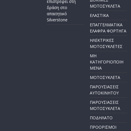
επιστρέφει στη
ΜΟΤΟΣΥΚΛΕΤΑ
δράση στο
απαιτητικό
ΕΛΑΣΤΙΚΑ
Silverstone
ΕΠΑΓΓΕΛΜΑΤΙΚΑ
ΕΛΑΦΡΑ ΦΟΡΤΗΓΑ
ΗΛΕΚΤΡΙΚΕΣ
ΜΟΤΟΣΥΚΛΕΤΕΣ
ΜΗ
ΚΑΤΗΓΟΡΙΟΠΟΙΗ
ΜΕΝΑ
ΜΟΤΟΣΥΚΛΕΤΑ
ΠΑΡΟΥΣΙΑΣΕΙΣ
ΑΥΤΟΚΙΝΗΤΟΥ
ΠΑΡΟΥΣΙΑΣΕΙΣ
ΜΟΤΟΣΥΚΛΕΤΑ
ΠΟΔΗΛΑΤΟ
ΠΡΟΟΡΙΣΜΟΙ