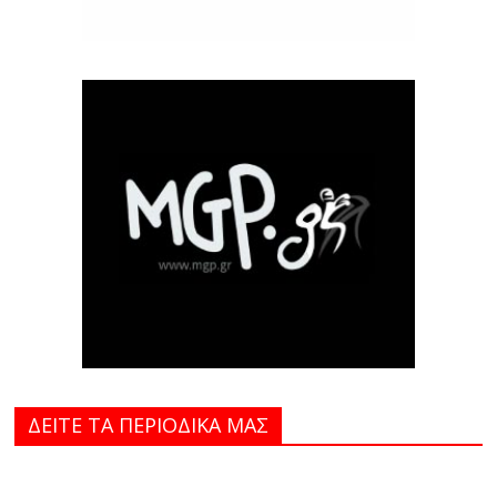
ΔΕΙΤΕ ΤΑ ΠΕΡΙΟΔΙΚΑ MAΣ