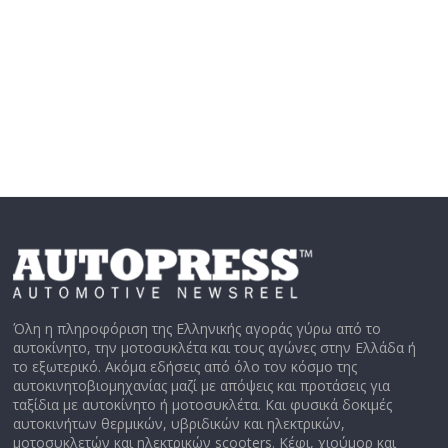
Όλη η πληροφόριση της Ελληνικής αγοράς γύρω από το
αυτοκίνητο, την μοτοσυκλέτα και τους αγώνες στην Ελλάδα ή
το εξωτερικό. Ακόμα εδήσεις από όλο τον κόσμο της
αυτοκινητοβιομηχανίας μαζί με απόψεις και προτάσεις για
ταξίδια με αυτοκίνητο ή μοτοσυκλέτα. Και φυσικά δοκιμές
αυτοκινήτων θερμικών, υβριδικών και ηλεκτρικών,
μοτοσυκλετών και ηλεκτρικών scooters. Κέφι, χιούμορ και