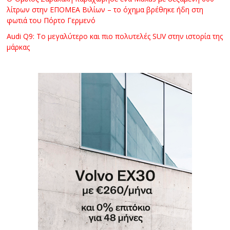
λίτρων στην ΕΠΟΜΕΑ Βιλίων – το όχημα βρέθηκε ήδη στη
φωτιά του Πόρτο Γερμενό
Audi Q9: Το μεγαλύτερο και πιο πολυτελές SUV στην ιστορία της
μάρκας