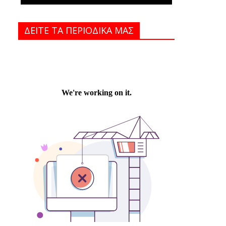
ΔΕΙΤΕ ΤΑ ΠΕΡΙΟΔΙΚΑ MAΣ