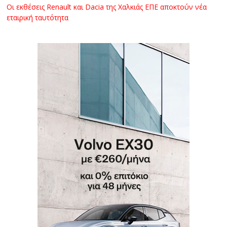
Οι εκθέσεις Renault και Dacia της Χαλκιάς ΕΠΕ αποκτούν νέα
εταιρική ταυτότητα