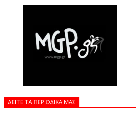
ΔΕΙΤΕ ΤΑ ΠΕΡΙΟΔΙΚΑ MAΣ