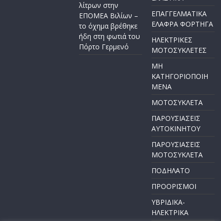
λίτρων στην
ΕΠΑΓΓΕΛΜΑΤΙΚΑ
ΕΠΟΜΕΑ Βιλίων –
ΕΛΑΦΡΑ ΦΟΡΤΗΓΑ
το όχημα βρέθηκε
ήδη στη φωτιά του
ΗΛΕΚΤΡΙΚΕΣ
Πόρτο Γερμενό
ΜΟΤΟΣΥΚΛΕΤΕΣ
ΜΗ
ΚΑΤΗΓΟΡΙΟΠΟΙΗ
ΜΕΝΑ
ΜΟΤΟΣΥΚΛΕΤΑ
ΠΑΡΟΥΣΙΑΣΕΙΣ
ΑΥΤΟΚΙΝΗΤΟΥ
ΠΑΡΟΥΣΙΑΣΕΙΣ
ΜΟΤΟΣΥΚΛΕΤΑ
ΠΟΔΗΛΑΤΟ
ΠΡΟΟΡΙΣΜΟΙ
ΥΒΡΙΔΙΚΑ-
ΗΛΕΚΤΡΙΚΑ