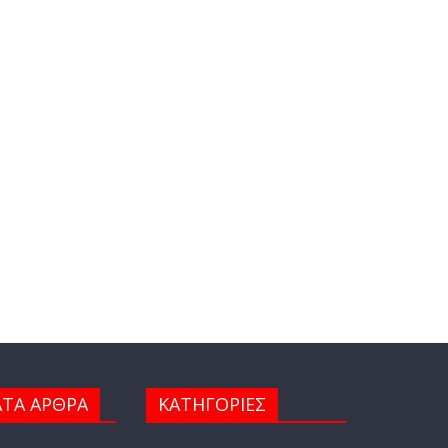
ΤΑ ΑΡΘΡΑ
ΚΑΤΗΓΟΡΙΕΣ