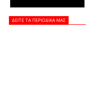
ΔΕΙΤΕ ΤΑ ΠΕΡΙΟΔΙΚΑ MAΣ