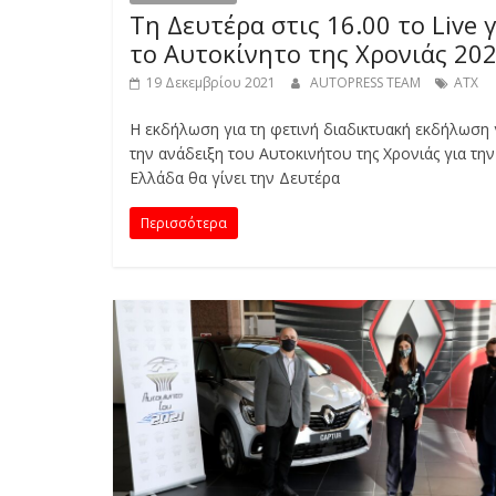
Τη Δευτέρα στις 16.00 το Live γ
το Αυτοκίνητο της Χρονιάς 202
19 Δεκεμβρίου 2021
AUTOPRESS TEAM
ΑΤΧ
Η εκδήλωση για τη φετινή διαδικτυακή εκδήλωση 
την ανάδειξη του Αυτοκινήτου της Χρονιάς για την
Ελλάδα θα γίνει την Δευτέρα
Περισσότερα