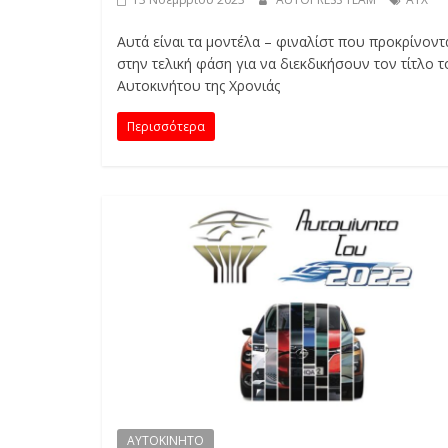
Αυτά είναι τα μοντέλα – φιναλίστ που προκρίνοντ
στην τελική φάση για να διεκδικήσουν τον τίτλο 
Αυτοκινήτου της Χρονιάς
Περισσότερα
AYTOKINHTO