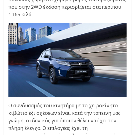
που στην 2WD έκδοση περιορίζεται στα περίπου
1.165 κιλά.
Ο συνδυασμός του κινητήρα με το χειροκίνητο
κιβώτιο έξι σχέσεων είναι, κατά την ταπεινή μας
γνώμη, ο ιδανικός για όποιον θέλει να έχει τον
πλήρη έλεγχο. Ο επιλογέας έχει τη