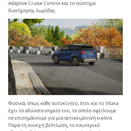
Adaptive Cruise Control και το σύστημα
διατήρησης λωρίδας.
Φυσικά, όπως κάθε αυτοκίνητο, έτσι και το Vitara
έχει τα αδύνατα σημεία του, τα οποία οφείλουμε
να επισημάνουμε για μια αντικειμενική εικόνα.
Παρά τη συνεχή βελτίωση, το εσωτερικό