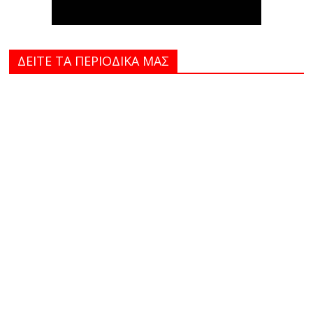
ΔΕΙΤΕ ΤΑ ΠΕΡΙΟΔΙΚΑ MAΣ