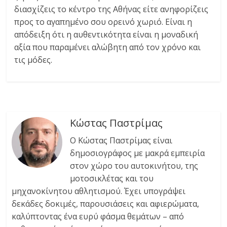
διασχίζεις το κέντρο της Αθήνας είτε ανηφορίζεις
προς το αγαπημένο σου ορεινό χωριό. Είναι η
απόδειξη ότι η αυθεντικότητα είναι η μοναδική
αξία που παραμένει αλώβητη από τον χρόνο και
τις μόδες.
Κώστας Παστρίμας
Ο Κώστας Παστρίμας είναι
δημοσιογράφος με μακρά εμπειρία
στον χώρο του αυτοκινήτου, της
μοτοσικλέτας και του
μηχανοκίνητου αθλητισμού. Έχει υπογράψει
δεκάδες δοκιμές, παρουσιάσεις και αφιερώματα,
καλύπτοντας ένα ευρύ φάσμα θεμάτων – από