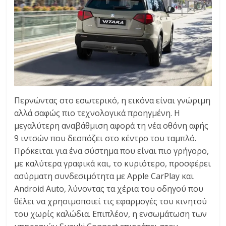
Περνώντας στο εσωτερικό, η εικόνα είναι γνώριμη
αλλά σαφώς πιο τεχνολογικά προηγμένη. Η
μεγαλύτερη αναβάθμιση αφορά τη νέα οθόνη αφής
9 ιντσών που δεσπόζει στο κέντρο του ταμπλό.
Πρόκειται για ένα σύστημα που είναι πιο γρήγορο,
με καλύτερα γραφικά και, το κυριότερο, προσφέρει
ασύρματη συνδεσιμότητα με Apple CarPlay και
Android Auto, λύνοντας τα χέρια του οδηγού που
θέλει να χρησιμοποιεί τις εφαρμογές του κινητού
του χωρίς καλώδια. Επιπλέον, η ενσωμάτωση των