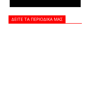
ΔΕΙΤΕ ΤΑ ΠΕΡΙΟΔΙΚΑ MAΣ