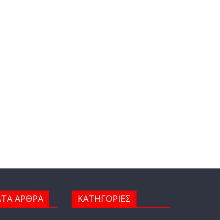
ΤΑ ΑΡΘΡΑ
ΚΑΤΗΓΟΡΙΕΣ