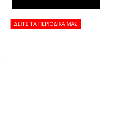
ΔΕΙΤΕ ΤΑ ΠΕΡΙΟΔΙΚΑ MAΣ