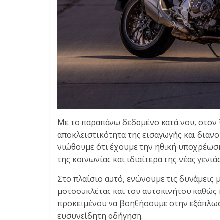
Με το παραπάνω δεδομένο κατά νου, στον 
αποκλειστικότητα της εισαγωγής και διαν
νιώθουμε ότι έχουμε την ηθική υποχρέωσ
της κοινωνίας και ιδιαίτερα της νέας γενι
Στο πλαίσιο αυτό, ενώνουμε τις δυνάμεις
μοτοσυκλέτας και του αυτοκινήτου καθώς 
προκειμένου να βοηθήσουμε στην εξάπλωσ
ευσυνείδητη οδήγηση.