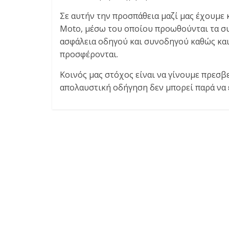
Σε αυτήν την προσπάθεια μαζί μας έχουμε
Moto, μέσω του οποίου προωθούνται τα σ
ασφάλεια οδηγού και συνοδηγού καθώς κα
προσφέρονται.
Κοινός μας στόχος είναι να γίνουμε πρεσβε
απολαυστική οδήγηση δεν μπορεί παρά να 