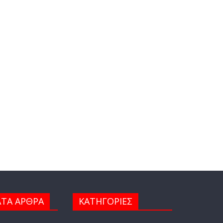
ΤΑ ΑΡΘΡΑ
ΚΑΤΗΓΟΡΙΕΣ