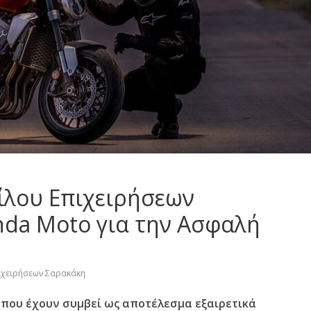
ίλου Επιχειρήσεων
nda Moto για την Ασφαλή
ιχειρήσεων Σαρακάκη
που έχουν συμβεί ως αποτέλεσμα εξαιρετικά