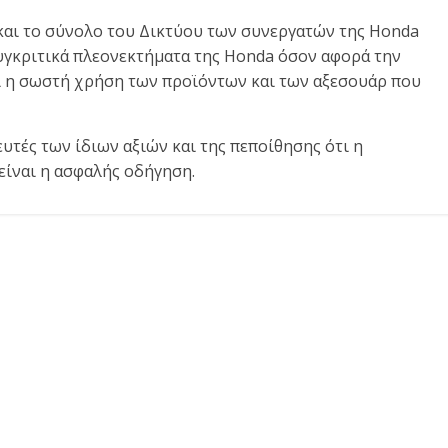
 και το σύνολο του Δικτύου των συνεργατών της Honda
υγκριτικά πλεονεκτήματα της Honda όσον αφορά την
ι η σωστή χρήση των προϊόντων και των αξεσουάρ που
υτές των ίδιων αξιών και της πεποίθησης ότι η
είναι η ασφαλής οδήγηση.