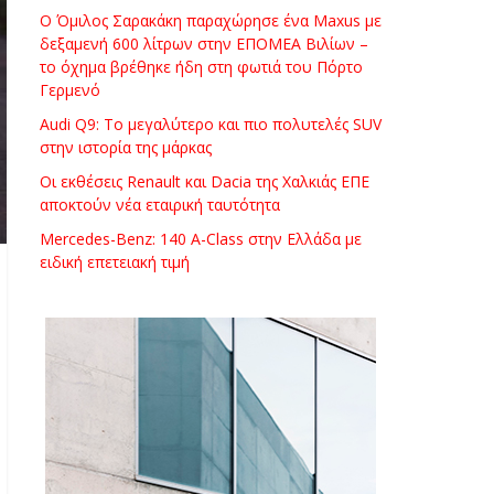
Ο Όμιλος Σαρακάκη παραχώρησε ένα Maxus με
δεξαμενή 600 λίτρων στην ΕΠΟΜΕΑ Βιλίων –
το όχημα βρέθηκε ήδη στη φωτιά του Πόρτο
Γερμενό
Audi Q9: Το μεγαλύτερο και πιο πολυτελές SUV
στην ιστορία της μάρκας
Οι εκθέσεις Renault και Dacia της Χαλκιάς ΕΠΕ
αποκτούν νέα εταιρική ταυτότητα
Mercedes-Benz: 140 A-Class στην Ελλάδα με
ειδική επετειακή τιμή