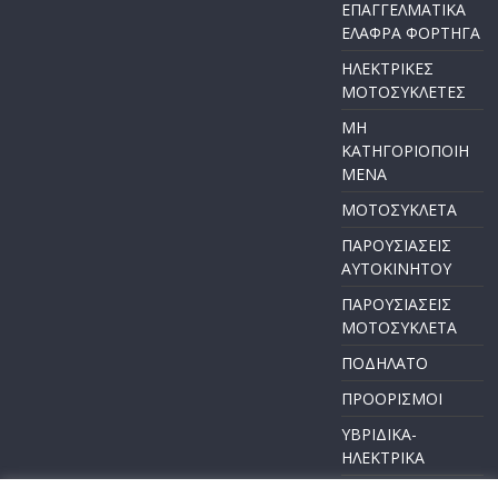
ΕΠΑΓΓΕΛΜΑΤΙΚΑ
ΕΛΑΦΡΑ ΦΟΡΤΗΓΑ
ΗΛΕΚΤΡΙΚΕΣ
ΜΟΤΟΣΥΚΛΕΤΕΣ
ΜΗ
ΚΑΤΗΓΟΡΙΟΠΟΙΗ
ΜΕΝΑ
ΜΟΤΟΣΥΚΛΕΤΑ
ΠΑΡΟΥΣΙΑΣΕΙΣ
ΑΥΤΟΚΙΝΗΤΟΥ
ΠΑΡΟΥΣΙΑΣΕΙΣ
ΜΟΤΟΣΥΚΛΕΤΑ
ΠΟΔΗΛΑΤΟ
ΠΡΟΟΡΙΣΜΟΙ
ΥΒΡΙΔΙΚΑ-
ΗΛΕΚΤΡΙΚΑ