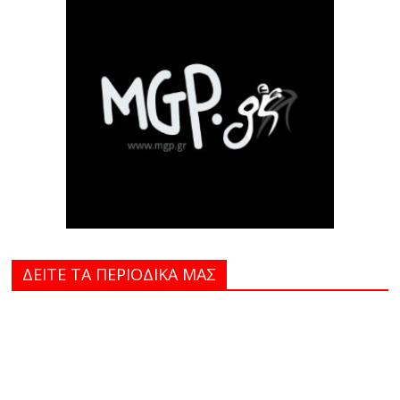
ΔΕΙΤΕ ΤΑ ΠΕΡΙΟΔΙΚΑ MAΣ