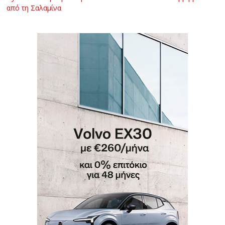
από τη Σαλαμίνα