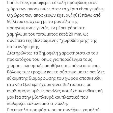
hands-free, προσφέρει εύκολη πρόσβαση στον
χώρο των αποσκευών, όταν τα χέρια είναι γεμάτα.
Ο χώρος των αποσκευών έχει αυξηθεί πάνω από
50 λίτρα σε σχέση με το μοντέλο της
προηγούμενης γενιάς, εν μέρει χάρη στο
χαμήλωμα του πατώματος κατά 20 mm, ως
συνέπεια της βελτιωμένης “χωροθέτησης” της
πίσω ανάρτησης.
Διατηρώντας τα δημοφιλή χαρακτηριστικά του
προκατόχου του, όπως για παράδειγμα τους
χώρους πλευρικής αποθήκευσης πάνω από τους
θόλους των τροχών και το σύστημα με τις σανίδες
εύκαμπτης διαμόρφωσης του χώρου αποσκευών,
στο νέο Qashqai έχουν γίνει βελτιώσεις, με
αναδιαμορφωμένες σανίδες που έχουν ανθεκτική
μοκέτα στην μία πλευρά και πλαστικό που
καθαρίζει εύκολα από την άλλη.
Για ευκολότερη φόρτωση σε συνθήκες χαμηλού