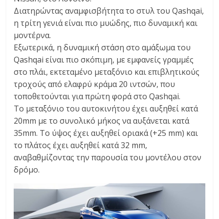
Διατηρώντας αναμφισβήτητα το στυλ του Qashqai,
η τρίτη γενιά είναι πιο μυώδης, πιο δυναμική και
μοντέρνα.
Εξωτερικά, η δυναμική στάση στο αμάξωμα του
Qashqai είναι πιο σκόπιμη, με εμφανείς γραμμές
στο πλάι, εκτεταμένο μεταξόνιο και επιβλητικούς
τροχούς από ελαφρύ κράμα 20 ιντσών, που
τοποθετούνται για πρώτη φορά στο Qashqai.
Το μεταξόνιο του αυτοκινήτου έχει αυξηθεί κατά
20mm με το συνολικό μήκος να αυξάνεται κατά
35mm. Το ύψος έχει αυξηθεί οριακά (+25 mm) και
το πλάτος έχει αυξηθεί κατά 32 mm,
αναβαθμίζοντας την παρουσία του μοντέλου στον
δρόμο.