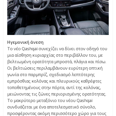
Ηγεμονική άνεση
Το νέο Qashqai συνεχίζει να δίνει στον οδηγό του
μια αίσθηση κυριαρχίας στο περιβάλλον του, με
βελτιωμένη ορατότητα μπροστά, πλάγια και πίσω.
Οι βελτιώσεις περιλαμβάνουν ευρύτερη οπτική
γωνία στο παρμπρίζ, σχεδιασμό λεπτότερης
εμπρόσθιας κολόνας και πλευρικούς καθρέφτες
τοποθετημένους στην πόρτα, αντί της κολόνας,
μειώνοντας τις ζώνες περιορισμένης ορατότητας.
Το μακρύτερο μεταξόνιο του νέου Qashqai
συνδυάζεται με ένα αποτελεσματικό σύνολο,
προσφέροντας ακόμη περισσότερο χώρο για τους