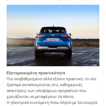
Εξατομικευμένη πρακτικότητα
Πιο αναβαθμισμένο αλλά εξίσου πρακτικό, το νέο
Qashqai ανταποκρίνεται στις καθημερινές
απαιτήσεις των υποψήφιων αγοραστών που
χρειάζονται να μεταφέρουν τα πάντα.
Η ηλεκτρικά κινούμενη πίσω πόρτα με λειτουργία