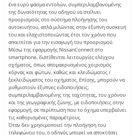
ένα ευρύ φάσμα εντολών, συμπεριλαμβανομένης
της δυνατότητας του οδηγού να στέλνει
προορισμούς στο σύστημα πλοήγησης του
αυτοκινήτου, απλά μιλώντας στην έξυπνη συσκευή
του και ελαχιστοποιώντας έτσι τον χρόνο που
απαιτείται για την εισαγωγή του προορισμού.
Μέσω της εφαρμογής NissanConnect στο
smartphone, διατίθενται λειτουργίες ελέγχου
οχήματος, όπως απομακρυσμένος χειρισμός
κόρνας και φώτων, καθώς και κλειδώματος /
ξεκλειδώματος του οχήματος. Επίσης, μπορούν να
ρυθμιστούν έξυπνες ειδοποιήσεις,
συμπεριλαμβανομένης της ταχύτητας, του χρόνου
και της γεωγραφικής ζώνης, με ειδοποιήσεις στην
εφαρμογή, σε περίπτωση που το όχημα υπερβαίνει
τις καθορισμένες παραμέτρους.
Όταν δεν χρησιμοποιεί την πλοήγηση του
τηλεφώνου του, ο οδηγός μπορεί να αποκτήσει