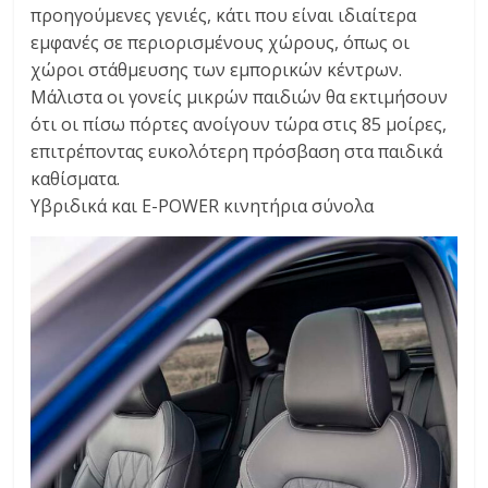
προηγούμενες γενιές, κάτι που είναι ιδιαίτερα
εμφανές σε περιορισμένους χώρους, όπως οι
χώροι στάθμευσης των εμπορικών κέντρων.
Μάλιστα οι γονείς μικρών παιδιών θα εκτιμήσουν
ότι οι πίσω πόρτες ανοίγουν τώρα στις 85 μοίρες,
επιτρέποντας ευκολότερη πρόσβαση στα παιδικά
καθίσματα.
Υβριδικά και E-POWER κινητήρια σύνολα