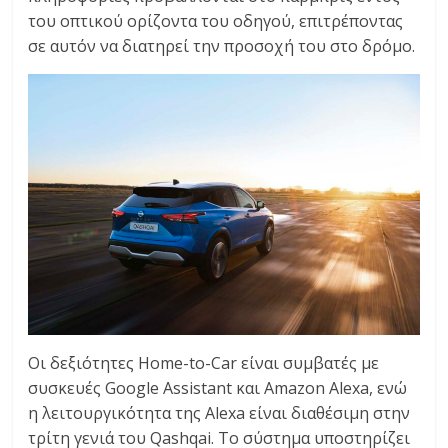
του οπτικού ορίζοντα του οδηγού, επιτρέποντας
σε αυτόν να διατηρεί την προσοχή του στο δρόμο.
Οι δεξιότητες Home-to-Car είναι συμβατές με
συσκευές Google Assistant και Amazon Alexa, ενώ
η λειτουργικότητα της Alexa είναι διαθέσιμη στην
τρίτη γενιά του Qashqai. Το σύστημα υποστηρίζει