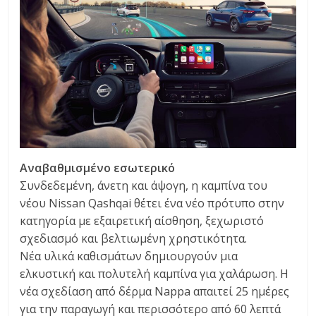
Αναβαθμισμένο εσωτερικό
Συνδεδεμένη, άνετη και άψογη, η καμπίνα του
νέου Nissan Qashqai θέτει ένα νέο πρότυπο στην
κατηγορία με εξαιρετική αίσθηση, ξεχωριστό
σχεδιασμό και βελτιωμένη χρηστικότητα.
Νέα υλικά καθισμάτων δημιουργούν μια
ελκυστική και πολυτελή καμπίνα για χαλάρωση. Η
νέα σχεδίαση από δέρμα Nappa απαιτεί 25 ημέρες
για την παραγωγή και περισσότερο από 60 λεπτά