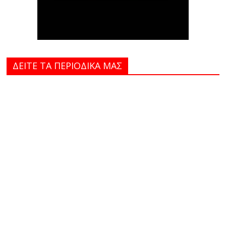
ΔΕΙΤΕ ΤΑ ΠΕΡΙΟΔΙΚΑ MAΣ