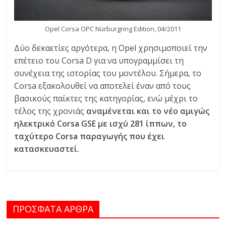
Opel Corsa OPC Nürburgring Edition, 04/2011
Δύο δεκαετίες αργότερα, η Opel χρησιμοποιεί την
επέτειο του Corsa D για να υπογραμμίσει τη
συνέχεια της ιστορίας του μοντέλου. Σήμερα, το
Corsa εξακολουθεί να αποτελεί έναν από τους
βασικούς παίκτες της κατηγορίας, ενώ μέχρι το
τέλος της χρονιάς
αναμένεται και το νέο αμιγώς
ηλεκτρικό Corsa GSE με ισχύ 281 ίππων, το
ταχύτερο Corsa παραγωγής που έχει
κατασκευαστεί.
ΠΡΟΣΦΑΤΑ ΑΡΘΡΑ