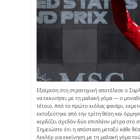
Εξαίρεση στη στρατηγική αποτέλεσε ο Σαρλ
να εκκινήσει με τη μαλακή γόμα — ο μονα
τέτοιο. Από το πρώτο κιόλας φανάρι, εκμε
εκτοξεύτηκε από την τρίτη θέση και όρμησ
κερδίζει σχεδόν δύο επιπλέον μέτρα στο σπ
Σημειώστε ότι η απόσταση μεταξύ κάθε θέσ
Λεκλέρ για εκκίνηση με τη μαλακή γόμα το