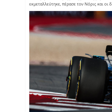
εκμεταλλεύτηκε, πέρασε τον Νόρις και οι δ