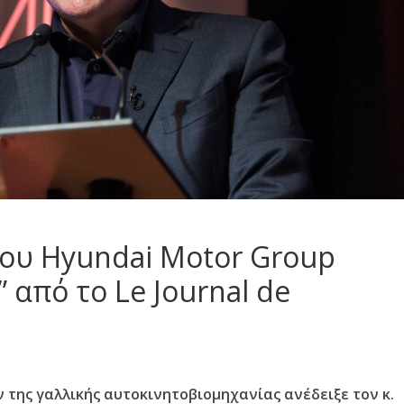
του Hyundai Motor Group
” από το Le Journal de
 της γαλλικής αυτοκινητοβιομηχανίας ανέδειξε τον κ.