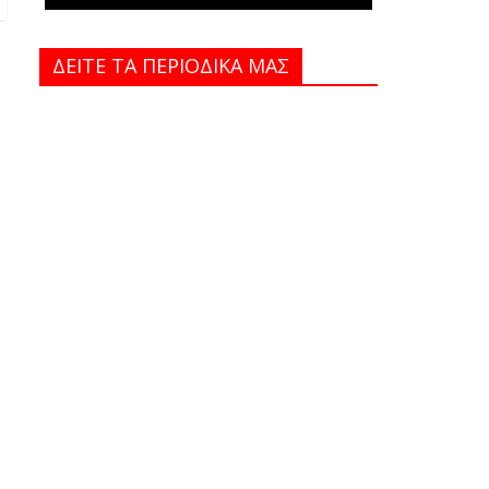
ΔΕΙΤΕ ΤΑ ΠΕΡΙΟΔΙΚΑ MAΣ