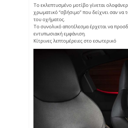
Το εκλεπτυσμένο μοτίβο γίνεται ολοφάνερο
χρωματικό “σβήσιμο” που δείχνει σαν να τ
του οχήματος.
Το συνολικό αποτέλεσμα έρχεται να προσδώ
εντυπωσιακή εμφάνιση.
Κίτρινες λεπτομέρειες στο εσωτερικό