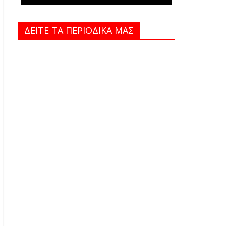
ΔΕΙΤΕ ΤΑ ΠΕΡΙΟΔΙΚΑ MAΣ