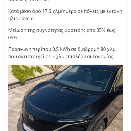
Κατά μέσο όρο 17,6 χλμ/ημέρα σε πόλεις με έντονη
ηλιοφάνεια
Μείωση της συχνότητας φόρτισης από 35% έως
65%
Παραγωγή περίπου 0,5 kWh σε διαδρομή 80 χλμ,
που αντιστοιχεί σε 3 χλμ επιπλέον αυτονομίας