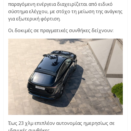
παραγόμενη ενέργεια διαχειρίζεται από ειδικό
σύστημα ελέγχου, με στόχο τη μείωση της ανάγκης
για εξωτερική φόρτιση.
Οι δοκιμές σε πραγματικές συνθήκες δείχνουν:
Έως 23 χλμ επιπλέον αυτονομίας ημερησίως σε
ιδανικές συνθήκες