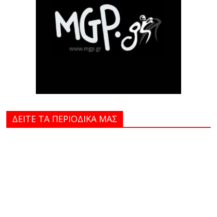
ΔΕΙΤΕ ΤΑ ΠΕΡΙΟΔΙΚΑ MAΣ