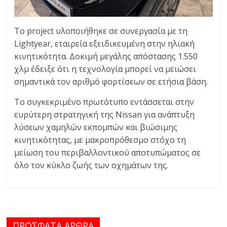
Το project υλοποιήθηκε σε συνεργασία με τη
Lightyear, εταιρεία εξειδικευμένη στην ηλιακή
κινητικότητα. Δοκιμή μεγάλης απόστασης 1.550
χλμ έδειξε ότι η τεχνολογία μπορεί να μειώσει
σημαντικά τον αριθμό φορτίσεων σε ετήσια βάση.
Το συγκεκριμένο πρωτότυπο εντάσσεται στην
ευρύτερη στρατηγική της Nissan για ανάπτυξη
λύσεων χαμηλών εκπομπών και βιώσιμης
κινητικότητας, με μακροπρόθεσμο στόχο τη
μείωση του περιβαλλοντικού αποτυπώματος σε
όλο τον κύκλο ζωής των οχημάτων της.
ΠΡΟΣΦΑΤΑ ΑΡΘΡΑ