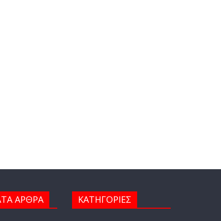
ΤΑ ΑΡΘΡΑ
ΚΑΤΗΓΟΡΙΕΣ