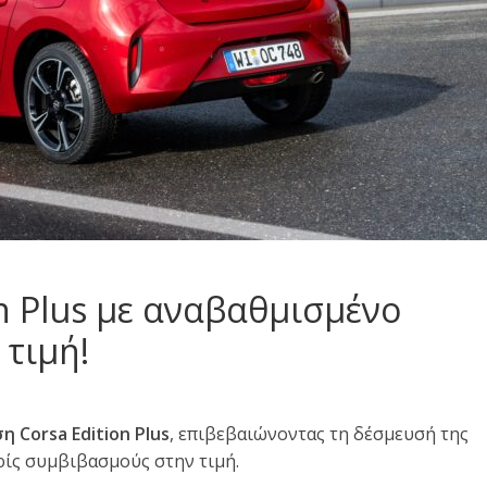
on Plus με αναβαθμισμένο
 τιμή!
η Corsa Edition Plus
, επιβεβαιώνοντας τη δέσμευσή της
ρίς συμβιβασμούς στην τιμή.