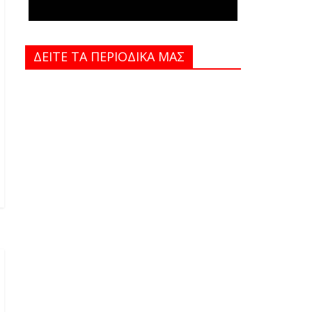
ΔΕΙΤΕ ΤΑ ΠΕΡΙΟΔΙΚΑ MAΣ