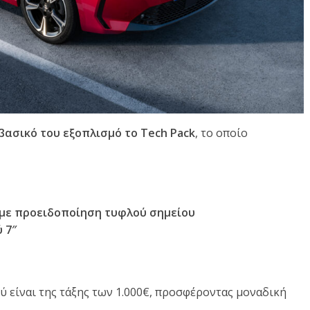
 βασικό του εξοπλισμό το Tech Pack
, το οποίο
με προειδοποίηση τυφλού σημείου
 7″
ύ είναι της τάξης των 1.000€, προσφέροντας μοναδική