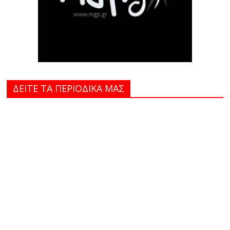
ΔΕΙΤΕ ΤΑ ΠΕΡΙΟΔΙΚΑ MAΣ