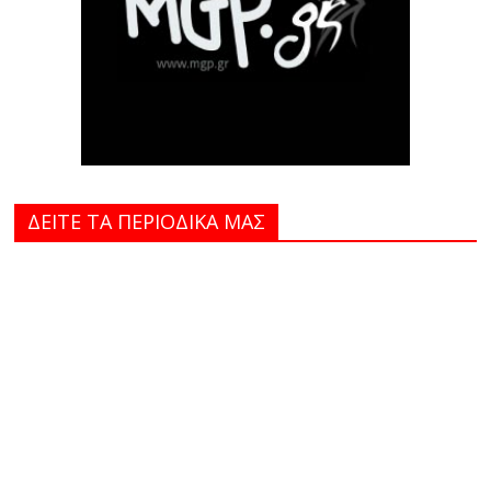
ΔΕΙΤΕ ΤΑ ΠΕΡΙΟΔΙΚΑ MAΣ