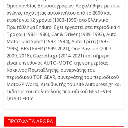
Ομοσπονδίας Δημοσιογράφων. Ασχολήθηκε με τους
αγώνες ταχύτητας αυτοκινήτου από το 2000 και
έτρεξε για 12 χρόνια (1983-1995) στο Ελληνικό
Πρωτάθλημα Enduro. Έχει εργαστεί στα περιοδικά 4
Τροχοί (1982-1986), Car & Driver (1989-1993), Auto
Motor und Sport (1993-1994), Auto Τρίτη (1993-
1995), BESTEVER (1999-2021), One Passion (2007-
2009, 2018), Gazzetta.gr (2014-2021) και σήμερα
είναι υπεύθυνος AUTO-MOTO της εφημερίδας
Κόκκινος Πρωταθλητής, συνεργάτης του
περιοδικού TOP GEAR, συνεργάτης του περιοδικού
MotoGP World, Διευθυντής του site Autopress.gr και
εκδότης τoυ πολυτελούς περιοδικού BESTEVER
QUARTERLY.
ΠΡΟΣΦΑΤΑ ΑΡΘΡΑ