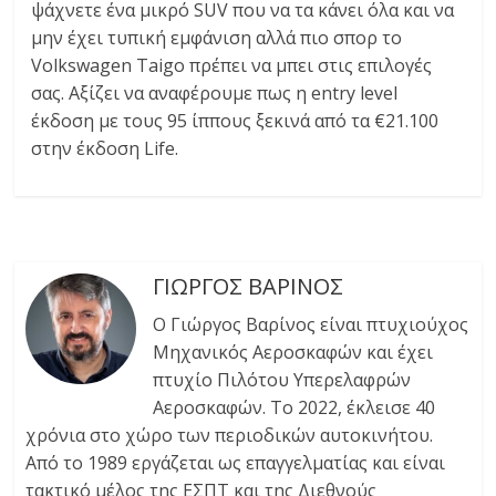
ψάχνετε ένα μικρό SUV που να τα κάνει όλα και να
μην έχει τυπική εμφάνιση αλλά πιο σπορ το
Volkswagen Taigo πρέπει να μπει στις επιλογές
σας. Αξίζει να αναφέρουμε πως η entry level
έκδοση με τους 95 ίππους ξεκινά από τα €21.100
στην έκδοση Life.
ΓΙΩΡΓΟΣ ΒΑΡΙΝΟΣ
Ο Γιώργος Βαρίνος είναι πτυχιούχος
Μηχανικός Αεροσκαφών και έχει
πτυχίο Πιλότου Υπερελαφρών
Αεροσκαφών. Tο 2022, έκλεισε 40
χρόνια στο χώρο των περιοδικών αυτοκινήτου.
Από το 1989 εργάζεται ως επαγγελματίας και είναι
τακτικό μέλος της ΕΣΠΤ και της Διεθνούς