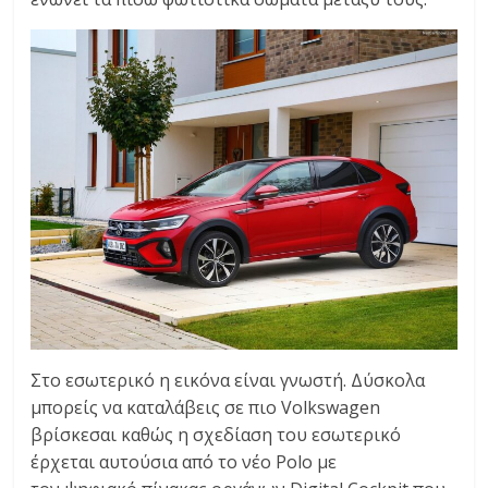
Στο εσωτερικό η εικόνα είναι γνωστή. Δύσκολα
μπορείς να καταλάβεις σε πιο Volkswagen
βρίσκεσαι καθώς η σχεδίαση του εσωτερικό
έρχεται αυτούσια από το νέο Polo με