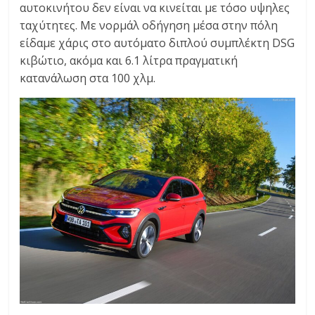
αυτοκινήτου δεν είναι να κινείται με τόσο υψηλες
ταχύτητες. Με νορμάλ οδήγηση μέσα στην πόλη
είδαμε χάρις στο αυτόματο διπλού συμπλέκτη DSG
κιβώτιο, ακόμα και 6.1 λίτρα πραγματική
κατανάλωση στα 100 χλμ.