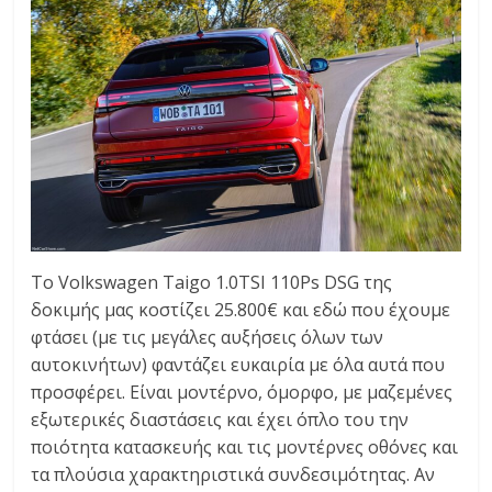
Το Volkswagen Taigo 1.0TSI 110Ps DSG της
δοκιμής μας κοστίζει 25.800€ και εδώ που έχουμε
φτάσει (με τις μεγάλες αυξήσεις όλων των
αυτοκινήτων) φαντάζει ευκαιρία με όλα αυτά που
προσφέρει. Είναι μοντέρνο, όμορφο, με μαζεμένες
εξωτερικές διαστάσεις και έχει όπλο του την
ποιότητα κατασκευής και τις μοντέρνες οθόνες και
τα πλούσια χαρακτηριστικά συνδεσιμότητας. Αν