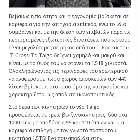
Βεβαίως η ποιότητα και η εργονομία βρίσκεται σε
κορυφαία για την κατηγορία επίπεδα, ενώ το ίδιο
συμβαίνει και με την άνεση των επιβατών παρά τις
περιορισμένες εξωτερικές διαστάσεις που ωστόσο
είναι μεγαλύτερες σε μήκος από του T-Roc και του
T-Cross! Το Taigo δείχνει χαμηλό και μακρύ και
είναι, με το ύψος του να φτάνει τα 1.518 χιλιοστά.
Ολοκληρώνοντας τις περιγραφές του εσωτερικού
να αναφέρουμε πως ο χώρος αποσκευών των 440
λίτων βρίσκεται στο μέσο όρο της κατηγορίας και
χαρακτηρίζεται ως απόλυτα ικανοποιητικός.
Στο θέμα των κινητήρων το νέο Taigo
προσφέρεται με τρεις βενζινοκινητήρες, δύο στα
1000 κ.εκ. με αποδόσεις 95 και 110 ίππων και μια
κορυφαία επιλογή με τον γνωστό πασπαρτού
κινητήρα 1.5TSI Evo που αποδίδει στην