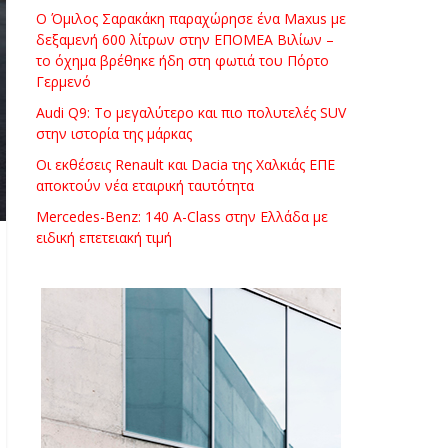
Ο Όμιλος Σαρακάκη παραχώρησε ένα Maxus με
δεξαμενή 600 λίτρων στην ΕΠΟΜΕΑ Βιλίων –
το όχημα βρέθηκε ήδη στη φωτιά του Πόρτο
Γερμενό
Audi Q9: Το μεγαλύτερο και πιο πολυτελές SUV
στην ιστορία της μάρκας
Οι εκθέσεις Renault και Dacia της Χαλκιάς ΕΠΕ
αποκτούν νέα εταιρική ταυτότητα
Mercedes-Benz: 140 A-Class στην Ελλάδα με
ειδική επετειακή τιμή