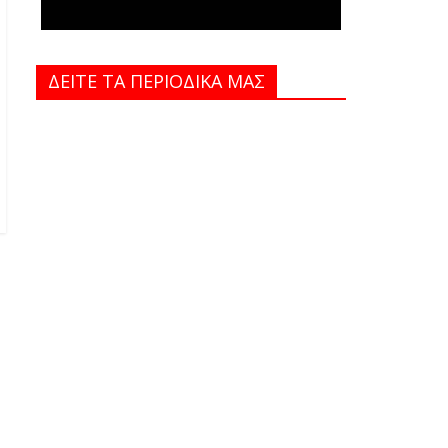
ΔΕΙΤΕ ΤΑ ΠΕΡΙΟΔΙΚΑ MAΣ