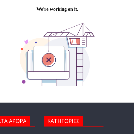
ΤΑ ΑΡΘΡΑ
ΚΑΤΗΓΟΡΙΕΣ