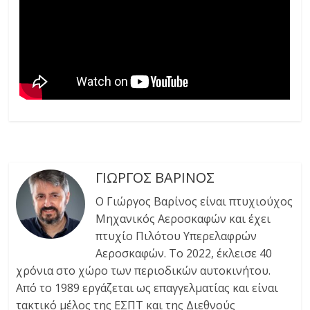
ΓΙΩΡΓΟΣ ΒΑΡΙΝΟΣ
Ο Γιώργος Βαρίνος είναι πτυχιούχος
Μηχανικός Αεροσκαφών και έχει
πτυχίο Πιλότου Υπερελαφρών
Αεροσκαφών. Tο 2022, έκλεισε 40
χρόνια στο χώρο των περιοδικών αυτοκινήτου.
Από το 1989 εργάζεται ως επαγγελματίας και είναι
τακτικό μέλος της ΕΣΠΤ και της Διεθνούς