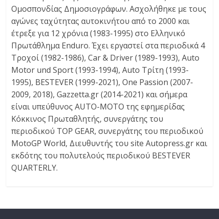
Ομοσπονδίας Δημοσιογράφων. Ασχολήθηκε με τους
αγώνες ταχύτητας αυτοκινήτου από το 2000 και
έτρεξε για 12 χρόνια (1983-1995) στο Ελληνικό
Πρωτάθλημα Enduro. Έχει εργαστεί στα περιοδικά 4
Τροχοί (1982-1986), Car & Driver (1989-1993), Auto
Motor und Sport (1993-1994), Auto Τρίτη (1993-
1995), BESTEVER (1999-2021), One Passion (2007-
2009, 2018), Gazzetta.gr (2014-2021) και σήμερα
είναι υπεύθυνος AUTO-MOTO της εφημερίδας
Κόκκινος Πρωταθλητής, συνεργάτης του
περιοδικού TOP GEAR, συνεργάτης του περιοδικού
MotoGP World, Διευθυντής του site Autopress.gr και
εκδότης τoυ πολυτελούς περιοδικού BESTEVER
QUARTERLY.