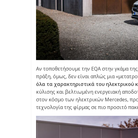
Αν τοποθετήσουμε την EQA στην γκάμα της 
πράξη, όμως, δεν είναι απλώς μια «μετατρ
όλα τα χαρακτηριστικά του ηλεκτρικού 
κύλισης και βελτιωμένη ενεργειακή αποδοτ
στον κόσμο των ηλεκτρικών Mercedes, προ
τεχνολογία της φίρμας σε πιο προσιτό πακ