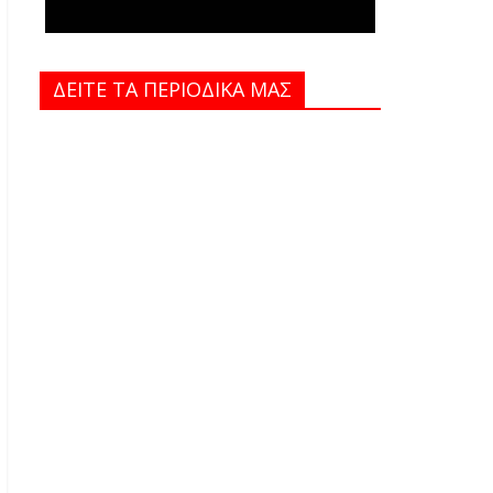
ΔΕΙΤΕ ΤΑ ΠΕΡΙΟΔΙΚΑ MAΣ