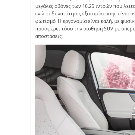
μεγάλες οθόνες των 10,25 ιντσών που λειτ
ενώ οι δυνατότητες εξατομίκευσης είναι α
φωτισμό. Η εργονομία είναι καλή, με φυσικ
προσφέρει τόσο την αίσθηση SUV με υπερυ
αποστάσεις.