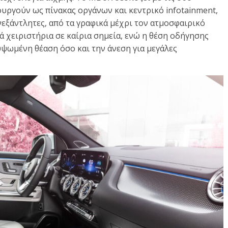
ουργούν ως πίνακας οργάνων και κεντρικό infotainment,
νεξάντλητες, από τα γραφικά μέχρι τον ατμοσφαιρικό
ά χειριστήρια σε καίρια σημεία, ενώ η θέση οδήγησης
ψωμένη θέαση όσο και την άνεση για μεγάλες