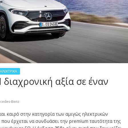
-ΗΛΕΚΤΡΙΚΑ
 διαχρονική αξία σε έναν
cedes-Benz
και καιρό στην κατηγορία των αμιγώς ηλεκτρικών
ο που έρχεται να συνδυάσει την premium ταυτότητα της