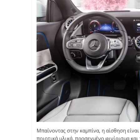
Μπαίνοντας στην καμπίνα, η αίσθηση είναι
ποιοτικά υλικά, προσεγμένο φινίρισμα και