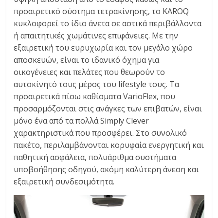
προαιρετικό σύστημα τετρακίνησης, το KAROQ
κυκλοφορεί το ίδιο άνετα σε αστικά περιβάλλοντα
ή απαιτητικές χωμάτινες επιφάνειες. Με την
εξαιρετική του ευρυχωρία και τον μεγάλο χώρο
αποσκευών, είναι το ιδανικό όχημα για
οικογένειες και πελάτες που θεωρούν το
αυτοκίνητό τους μέρος του lifestyle τους. Τα
προαιρετικά πίσω καθίσματα VarioFlex, που
προσαρμόζονται στις ανάγκες των επιβατών, είναι
μόνο ένα από τα πολλά Simply Clever
χαρακτηριστικά που προσφέρει. Στο συνολικό
πακέτο, περιλαμβάνονται κορυφαία ενεργητική και
παθητική ασφάλεια, πολυάριθμα συστήματα
υποβοήθησης οδηγού, ακόμη καλύτερη άνεση και
εξαιρετική συνδεσιμότητα.