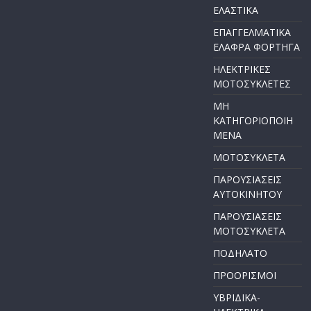
ΕΛΑΣΤΙΚΑ
ΕΠΑΓΓΕΛΜΑΤΙΚΑ
ΕΛΑΦΡΑ ΦΟΡΤΗΓΑ
ΗΛΕΚΤΡΙΚΕΣ
ΜΟΤΟΣΥΚΛΕΤΕΣ
ΜΗ
ΚΑΤΗΓΟΡΙΟΠΟΙΗ
ΜΕΝΑ
ΜΟΤΟΣΥΚΛΕΤΑ
ΠΑΡΟΥΣΙΑΣΕΙΣ
ΑΥΤΟΚΙΝΗΤΟΥ
ΠΑΡΟΥΣΙΑΣΕΙΣ
ΜΟΤΟΣΥΚΛΕΤΑ
ΠΟΔΗΛΑΤΟ
ΠΡΟΟΡΙΣΜΟΙ
ΥΒΡΙΔΙΚΑ-