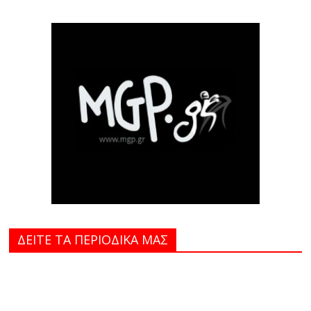
ΔΕΙΤΕ ΤΑ ΠΕΡΙΟΔΙΚΑ MAΣ