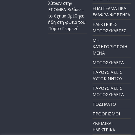
λίτρων στην
ΕΠΑΓΓΕΛΜΑΤΙΚΑ
ΕΠΟΜΕΑ Βιλίων –
ΕΛΑΦΡΑ ΦΟΡΤΗΓΑ
το όχημα βρέθηκε
ήδη στη φωτιά του
ΗΛΕΚΤΡΙΚΕΣ
Πόρτο Γερμενό
ΜΟΤΟΣΥΚΛΕΤΕΣ
ΜΗ
ΚΑΤΗΓΟΡΙΟΠΟΙΗ
ΜΕΝΑ
ΜΟΤΟΣΥΚΛΕΤΑ
ΠΑΡΟΥΣΙΑΣΕΙΣ
ΑΥΤΟΚΙΝΗΤΟΥ
ΠΑΡΟΥΣΙΑΣΕΙΣ
ΜΟΤΟΣΥΚΛΕΤΑ
ΠΟΔΗΛΑΤΟ
ΠΡΟΟΡΙΣΜΟΙ
ΥΒΡΙΔΙΚΑ-
ΗΛΕΚΤΡΙΚΑ