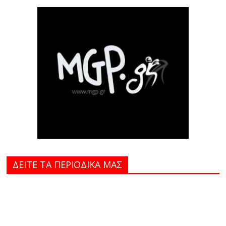
ΔΕΙΤΕ ΤΑ ΠΕΡΙΟΔΙΚΑ MAΣ