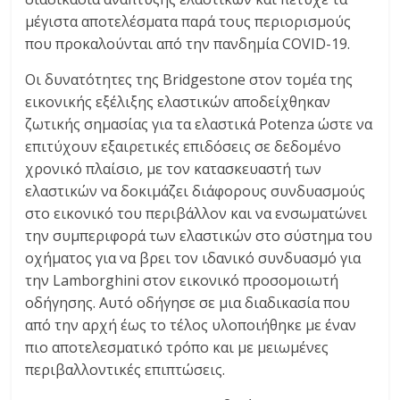
μέγιστα αποτελέσματα παρά τους περιορισμούς
που προκαλούνται από την πανδημία COVID-19.
Οι δυνατότητες της Bridgestone στον τομέα της
εικονικής εξέλιξης ελαστικών αποδείχθηκαν
ζωτικής σημασίας για τα ελαστικά Potenza ώστε να
επιτύχουν εξαιρετικές επιδόσεις σε δεδομένο
χρονικό πλαίσιο, με τον κατασκευαστή των
ελαστικών να δοκιμάζει διάφορους συνδυασμούς
στο εικονικό του περιβάλλον και να ενσωματώνει
την συμπεριφορά των ελαστικών στο σύστημα του
οχήματος για να βρει τον ιδανικό συνδυασμό για
την Lamborghini στον εικονικό προσομοιωτή
οδήγησης. Αυτό οδήγησε σε μια διαδικασία που
από την αρχή έως το τέλος υλοποιήθηκε με έναν
πιο αποτελεσματικό τρόπο και με μειωμένες
περιβαλλοντικές επιπτώσεις.