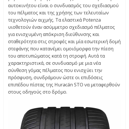
αυτοκινήτου είναι ο συνδυασμός του σχεδιασμού
του πέλματος και της χρήσης των τελευταίων
τεχνολογιών αιχμής. Τα ελαστικά Potenza
υιοθετούν έναν ασύμμετρο σχεδιασμό πέλματος
για ενισχυμένη απόκριση διεύθυνσης και
σταθερότητα στις στροφές και μία εσωτερική δομή
στεφάνης που κατανέμει ομοιόμορφα την πίεση
του αποτυπώματος κατά τη στροφή. Αυτά τα
χαρακτηριστικά, σε συνδυασμό με μια νέα
σύνθεση γόμας πέλματος που ενισχύει την
πρόσφυση, συνδράμουν ώστε οι επιδόσεις
επιπέδου πίστας της Huracán STO να μεταφερθούν
στους οδηγούς στο δρόμο.