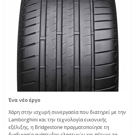
Ένα νέο έργο
Χάρη στην ισχυρή συνεργασία που διατηρεί με την
Lamborghini και την τεχνολογία εικονικής
εξέλιξης, η Bridgestone πραγματοποίησε τη
διαδικασία ανάπτυξης ελαστικών και πέτυχε τα