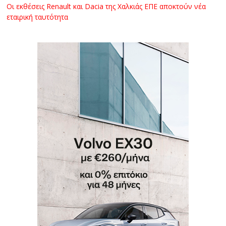
Οι εκθέσεις Renault και Dacia της Χαλκιάς ΕΠΕ αποκτούν νέα
εταιρική ταυτότητα