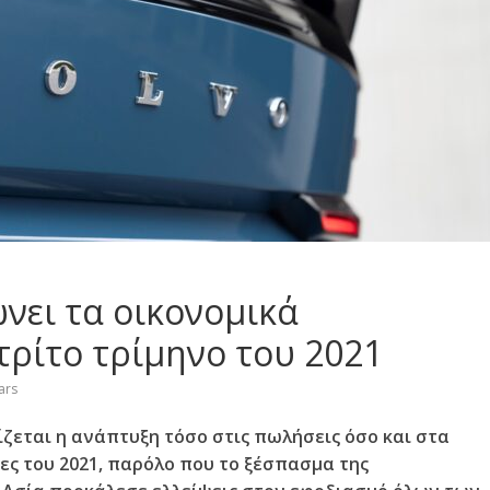
ώνει τα οικονομικά
τρίτο τρίμηνο του 2021
ars
ίζεται η ανάπτυξη τόσο στις πωλήσεις όσο και στα
ες του 2021, παρόλο που το ξέσπασμα της