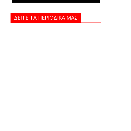
ΔΕΙΤΕ ΤΑ ΠΕΡΙΟΔΙΚΑ MAΣ