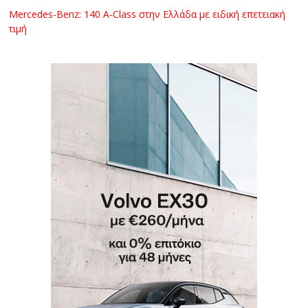
Mercedes-Benz: 140 A-Class στην Ελλάδα με ειδική επετειακή
τιμή