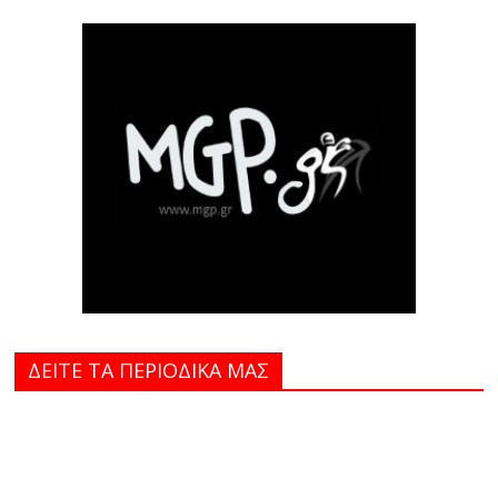
ΔΕΙΤΕ ΤΑ ΠΕΡΙΟΔΙΚΑ MAΣ