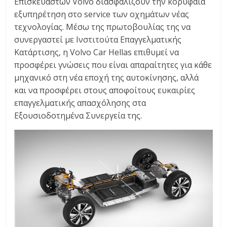
Επισκευαστών Volvo διασφαλίζουν την κορυφαία
εξυπηρέτηση στο service των οχημάτων νέας
τεχνολογίας. Μέσω της πρωτοβουλίας της να
συνεργαστεί με Ινστιτούτα Επαγγελματικής
Κατάρτισης, η Volvo Car Hellas επιθυμεί να
προσφέρει γνώσεις που είναι απαραίτητες για κάθε
μηχανικό στη νέα εποχή της αυτοκίνησης, αλλά
και να προσφέρει στους αποφοίτους ευκαιρίες
επαγγελματικής απασχόλησης στα
Εξουσιοδοτημένα Συνεργεία της.