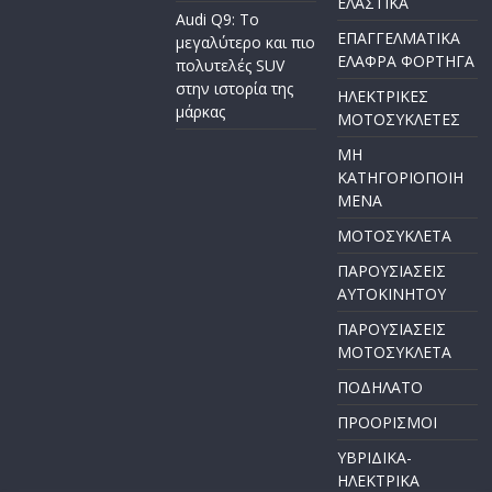
ΕΛΑΣΤΙΚΑ
Audi Q9: Το
ΕΠΑΓΓΕΛΜΑΤΙΚΑ
μεγαλύτερο και πιο
ΕΛΑΦΡΑ ΦΟΡΤΗΓΑ
πολυτελές SUV
στην ιστορία της
ΗΛΕΚΤΡΙΚΕΣ
μάρκας
ΜΟΤΟΣΥΚΛΕΤΕΣ
ΜΗ
ΚΑΤΗΓΟΡΙΟΠΟΙΗ
ΜΕΝΑ
ΜΟΤΟΣΥΚΛΕΤΑ
ΠΑΡΟΥΣΙΑΣΕΙΣ
ΑΥΤΟΚΙΝΗΤΟΥ
ΠΑΡΟΥΣΙΑΣΕΙΣ
ΜΟΤΟΣΥΚΛΕΤΑ
ΠΟΔΗΛΑΤΟ
ΠΡΟΟΡΙΣΜΟΙ
ΥΒΡΙΔΙΚΑ-
ΗΛΕΚΤΡΙΚΑ