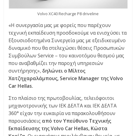
Volvo XC40 Recharge P8 driveline
«Η συνεργασία μας με φορείς που παρέχουν
τεχνική εκπαίδευση προσδοκούμε να ενισχύσει τα
Εξουσιοδοτημένα Συνεργεία μας με εξειδικευμένο
δυναμικό που θα στελεχώσει θέσεις Προσωπικών
Συμβούλων Service – του καινοτόμου θεσμού μας
που αναβαθμίζει την παροχή υπηρεσιών
συντήρησης»,
δηλώνει ο Μίλτος
Χατζηχαραλάμπους, Service Manager της Volvo
Car Hellas.
Στο πλαίσιο της πρωτοβουλίας, τελειόφοιτοι
μηχανοτρονικής των ΙΕΚ ΔΕΛΤΑ και ΙΕΚ ΔΕΛΤΑ
360° είχαν την ευκαιρία να παρακολουθήσουν
παρουσιάσεις
από τον Υπεύθυνο Τεχνικής
Εκπαίδευσης της Volvo Car Hellas, Κώστα
Κορίζη.
Οι εισηγήσεις περιλάμβαναν θεωρία, με