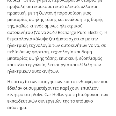
προβολή οπτικοακουστικού υλικού, αλλά και
πρακτική, με τη ζωντανή παρουσίαση μίας
μπαταρίας υψηλής τάσης και ανάλυση της δομής
της, καθώς κι ενός αμιγώς ηλεκτρικού
αυτοκινήτου (Volvo XC40 Recharge Pure Electric). Η
θεματολογία κάλυψε ζητήματα σχετικά με την
ηλεκτρική τεχνολογία των αυτοκινήτων Volvo, σε
πεδία όπως: φόρτιση, τεχνολογία και δομή
μπαταρίας υψηλής τάσης, επισκευή, εξοπλισμός
και ειδικά εργαλεία, λειτουργία και εξέλιξη των
ηλεκτρικών αυτοκινήτων.
Η επιτυχία των εισηγήσεων και το ενδιαφέρον που
έδειξαν οι συμμετέχοντες παρέχουν επιπλέον
κίνητρο στη Volvo Car Hellas για τη διεύρυνση των
εκπαιδευτικών συνεργειών της το επόμενο
διάστημα.