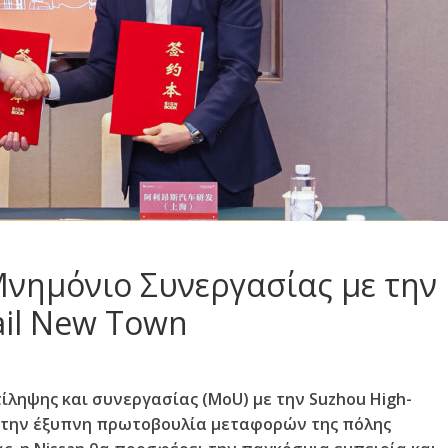
Μνημόνιο Συνεργασίας με την
ail New Town
ίληψης και συνεργασίας (MoU) με την Suzhou High-
ι την έξυπνη πρωτοβουλία μεταφορών της πόλης