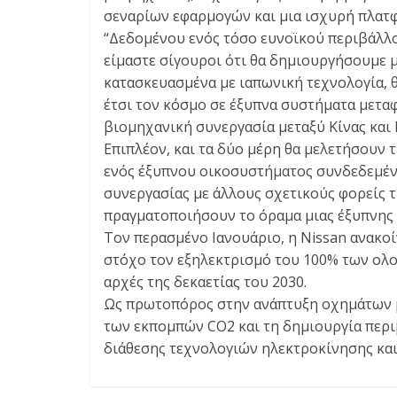
σεναρίων εφαρμογών και μια ισχυρή πλατφ
“Δεδομένου ενός τόσο ευνοϊκού περιβάλλον
είμαστε σίγουροι ότι θα δημιουργήσουμε 
κατασκευασμένα με ιαπωνική τεχνολογία, 
έτσι τον κόσμο σε έξυπνα συστήματα μεταφ
βιομηχανική συνεργασία μεταξύ Κίνας και 
Επιπλέον, και τα δύο μέρη θα μελετήσουν
ενός έξυπνου οικοσυστήματος συνδεδεμέν
συνεργασίας με άλλους σχετικούς φορείς τ
πραγματοποιήσουν το όραμα μιας έξυπνης 
Τον περασμένο Ιανουάριο, η Nissan ανακοί
στόχο τον εξηλεκτρισμό του 100% των ολοκ
αρχές της δεκαετίας του 2030.
Ως πρωτοπόρος στην ανάπτυξη οχημάτων μ
των εκπομπών CO2 και τη δημιουργία περι
διάθεσης τεχνολογιών ηλεκτροκίνησης κα