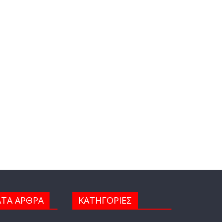
ΤΑ ΑΡΘΡΑ
ΚΑΤΗΓΟΡΙΕΣ