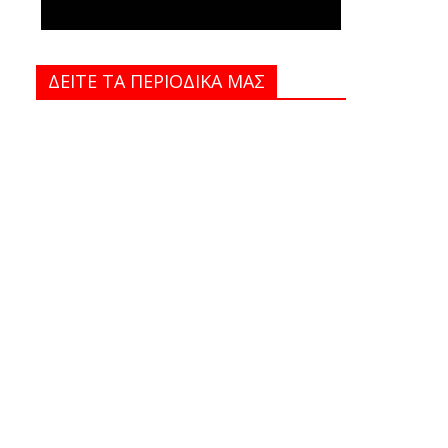
ΔΕΙΤΕ ΤΑ ΠΕΡΙΟΔΙΚΑ MAΣ