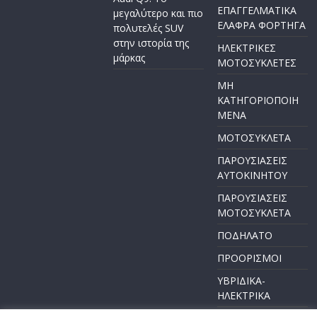
ΕΠΑΓΓΕΛΜΑΤΙΚΑ
μεγαλύτερο και πιο
ΕΛΑΦΡΑ ΦΟΡΤΗΓΑ
πολυτελές SUV
στην ιστορία της
ΗΛΕΚΤΡΙΚΕΣ
μάρκας
ΜΟΤΟΣΥΚΛΕΤΕΣ
ΜΗ
ΚΑΤΗΓΟΡΙΟΠΟΙΗ
ΜΕΝΑ
ΜΟΤΟΣΥΚΛΕΤΑ
ΠΑΡΟΥΣΙΑΣΕΙΣ
ΑΥΤΟΚΙΝΗΤΟΥ
ΠΑΡΟΥΣΙΑΣΕΙΣ
ΜΟΤΟΣΥΚΛΕΤΑ
ΠΟΔΗΛΑΤΟ
ΠΡΟΟΡΙΣΜΟΙ
ΥΒΡΙΔΙΚΑ-
ΗΛΕΚΤΡΙΚΑ