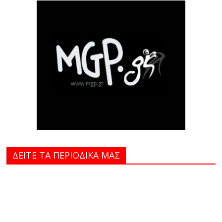
ΔΕΙΤΕ ΤΑ ΠΕΡΙΟΔΙΚΑ MAΣ