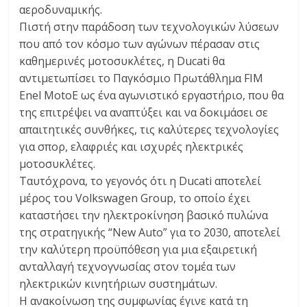
αεροδυναμικής.
Πιστή στην παράδοση των τεχνολογικών λύσεων
που από τον κόσμο των αγώνων πέρασαν στις
καθημερινές μοτοσυκλέτες, η Ducati θα
αντιμετωπίσει το Παγκόσμιο Πρωτάθλημα FIM
Enel MotoE ως ένα αγωνιστικό εργαστήριο, που θα
της επιτρέψει να αναπτύξει και να δοκιμάσει σε
απαιτητικές συνθήκες, τις καλύτερες τεχνολογίες
για σπορ, ελαφριές και ισχυρές ηλεκτρικές
μοτοσυκλέτες.
Ταυτόχρονα, το γεγονός ότι η Ducati αποτελεί
μέρος του Volkswagen Group, το οποίο έχει
καταστήσει την ηλεκτροκίνηση βασικό πυλώνα
της στρατηγικής “New Auto” για το 2030, αποτελεί
την καλύτερη προϋπόθεση για μια εξαιρετική
ανταλλαγή τεχνογνωσίας στον τομέα των
ηλεκτρικών κινητήριων συστημάτων.
Η ανακοίνωση της συμφωνίας έγινε κατά τη