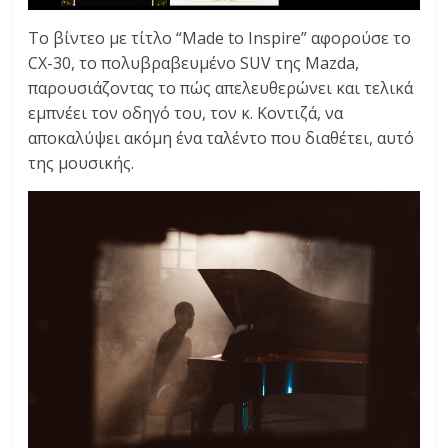
Το βίντεο με τίτλο “Made to Inspire” αφορούσε το
CX-30, το πολυβραβευμένο SUV της Mazda,
παρουσιάζοντας το πώς απελευθερώνει και τελικά
εμπνέει τον οδηγό του, τον κ. Κοντιζά, να
αποκαλύψει ακόμη ένα ταλέντο που διαθέτει, αυτό
της μουσικής.