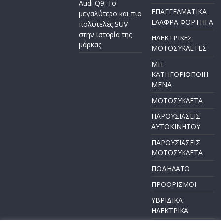
Audi Q9: Το
ΕΠΑΓΓΕΛΜΑΤΙΚΑ
μεγαλύτερο και πιο
ΕΛΑΦΡΑ ΦΟΡΤΗΓΑ
πολυτελές SUV
στην ιστορία της
ΗΛΕΚΤΡΙΚΕΣ
μάρκας
ΜΟΤΟΣΥΚΛΕΤΕΣ
ΜΗ
ΚΑΤΗΓΟΡΙΟΠΟΙΗ
ΜΕΝΑ
ΜΟΤΟΣΥΚΛΕΤΑ
ΠΑΡΟΥΣΙΑΣΕΙΣ
ΑΥΤΟΚΙΝΗΤΟΥ
ΠΑΡΟΥΣΙΑΣΕΙΣ
ΜΟΤΟΣΥΚΛΕΤΑ
ΠΟΔΗΛΑΤΟ
ΠΡΟΟΡΙΣΜΟΙ
ΥΒΡΙΔΙΚΑ-
ΗΛΕΚΤΡΙΚΑ