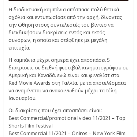
Η διαδικτυακή καμπάνια απέσπασε πολύ θετικά
σχόλια και εντυπωσίασε από την αρχή, δίνοντας
την ώθηση στους συντελεστές του βίντεο να
διεκδικήσουν διακρίσεις εντός και εκτός
συνόρων, η οποία και στέφθηκε με μεγάλη
επιτυχία.
Η καμπάνια μέχρι σήμερα έχει αποσπάσει 5
διακρίσεις σε διεθνή φεστιβάλ κινηματογράφου σε
Αμερική και Καναδά, ενώ είναι και φιναλίστ στα
Red Movie Awards στη Γαλλία, με τα αποτελέσματα
να αναμένεται να ανακοινωθούν μέχρι τα τέλη
Ιανουαρίου.
Οι διακρίσεις που έχει αποσπάσει είναι:
Best Commercial/promotional video 11/2021 – Top
Shorts Film Festival
Best Commercial 11/2021 – Oniros – New York Film