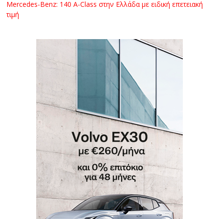
Mercedes-Benz: 140 A-Class στην Ελλάδα με ειδική επετειακή
τιμή