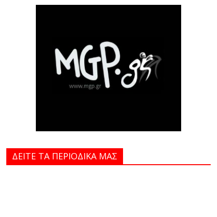
ΔΕΙΤΕ ΤΑ ΠΕΡΙΟΔΙΚΑ MAΣ