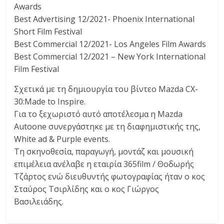
Awards
Best Advertising 12/2021- Phoenix International
Short Film Festival
Best Commercial 12/2021- Los Angeles Film Awards
Best Commercial 12/2021 – New York International
Film Festival
Σχετικά με τη δημιουργία του βίντεο Mazda CX-
30:Made to Inspire.
Για το ξεχωριστό αυτό αποτέλεσμα η Mazda
Autoone συνεργάστηκε με τη διαφημιστικής της,
White ad & Purple events.
Τη σκηνοθεσία, παραγωγή, μοντάζ και μουσική
επιμέλεια ανέλαβε η εταιρία 365film / Θοδωρής
Τζάρτος ενώ διευθυντής φωτογραφίας ήταν ο κος
Σταύρος Τσιρλίδης και ο κος Γιώργος
Βασιλειάδης.