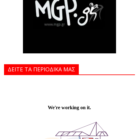
ΔΕΙΤΕ ΤΑ ΠΕΡΙΟΔΙΚΑ MAΣ