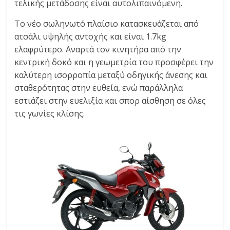
τελικής μετάδοσης είναι αυτολιπαινόμενη.
Το νέο σωληνωτό πλαίσιο κατασκευάζεται από
ατσάλι υψηλής αντοχής και είναι 1.7kg
ελαφρύτερο. Αναρτά τον κινητήρα από την
κεντρική δοκό και η γεωμετρία του προσφέρει την
καλύτερη ισορροπία μεταξύ οδηγικής άνεσης και
σταθερότητας στην ευθεία, ενώ παράλληλα
εστιάζει στην ευελιξία και σπορ αίσθηση σε όλες
τις γωνίες κλίσης.