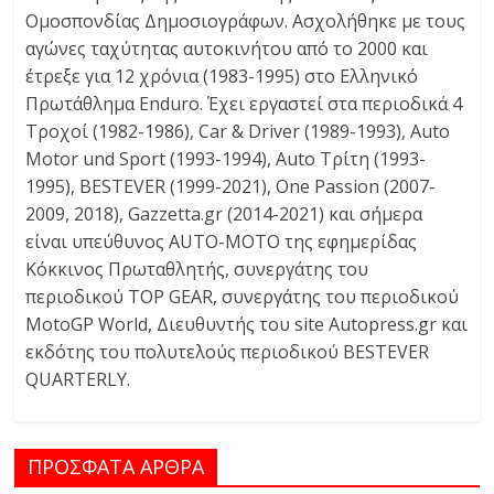
Ομοσπονδίας Δημοσιογράφων. Ασχολήθηκε με τους
αγώνες ταχύτητας αυτοκινήτου από το 2000 και
έτρεξε για 12 χρόνια (1983-1995) στο Ελληνικό
Πρωτάθλημα Enduro. Έχει εργαστεί στα περιοδικά 4
Τροχοί (1982-1986), Car & Driver (1989-1993), Auto
Motor und Sport (1993-1994), Auto Τρίτη (1993-
1995), BESTEVER (1999-2021), One Passion (2007-
2009, 2018), Gazzetta.gr (2014-2021) και σήμερα
είναι υπεύθυνος AUTO-MOTO της εφημερίδας
Κόκκινος Πρωταθλητής, συνεργάτης του
περιοδικού TOP GEAR, συνεργάτης του περιοδικού
MotoGP World, Διευθυντής του site Autopress.gr και
εκδότης τoυ πολυτελούς περιοδικού BESTEVER
QUARTERLY.
ΠΡΟΣΦΑΤΑ ΑΡΘΡΑ