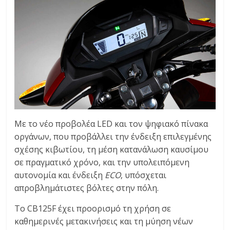
Με το νέο προβολέα LED και τον ψηφιακό πίνακα
οργάνων, που προβάλλει την ένδειξη επιλεγμένης
σχέσης κιβωτίου, τη μέση κατανάλωση καυσίμου
σε πραγματικό χρόνο, και την υπολειπόμενη
αυτονομία και ένδειξη
ECO
, υπόσχεται
απροβλημάτιστες βόλτες στην πόλη.
Το CB125F έχει προορισμό τη χρήση σε
καθημερινές μετακινήσεις και τη μύηση νέων