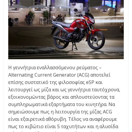
Η γεννήτρια εναλλασσόμενου ρεύματος –
Alternating Current Generator (ACG) αποτελεί
επίσης συστατικό της φιλοσοφίας eSP και
λειτουργεί ως μίζα και ως γεννήτρια ταυτόχρονα,
εξοικονομώντας βάρος και απλουστεύοντας τα
συμπληρωματικά εξαρτήματα του κινητήρα. Να
σημειώσουμε πως η λειτουργία της μίζας ACG
είναι εξαιρετικά αθόρυβη. Τέλος να αναφέρουμε
πως το κιβώτιο είναι 5 ταχυτήτων και η αλυσίδα