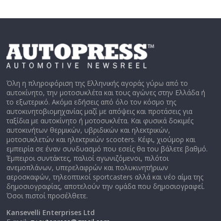
Όλη η πληροφόριση της Ελληνικής αγοράς γύρω από το
αυτοκίνητο, την μοτοσυκλέτα και τους αγώνες στην Ελλάδα ή
το εξωτερικό. Ακόμα εδήσεις από όλο τον κόσμο της
αυτοκινητοβιομηχανίας μαζί με απόψεις και προτάσεις για
ταξίδια με αυτοκίνητο ή μοτοσυκλέτα. Και φυσικά δοκιμές
αυτοκινήτων θερμικών, υβριδικών και ηλεκτρικών,
μοτοσυκλετών και ηλεκτρικών scooters. Κέφι, χιούμορ και
εμπειρία σε έναν συνδυασμό που εσείς θα του βάλετε βαθμό.
Έμπειροι συντάκτες, παλιοί αγωνιζόμενοι, πιλότοι
ανεμοπλάνων, υπερελαφρών και πολυκινητήριων
αεροσκαφών, τηλεοπτικοί sportcasters αλλά και νέο αίμα της
δημοσιογραφίας, αποτελούν την ομάδα που δημοσιογραφεί.
Όσοι πιστοί προσέλθετε.
Kansevelli Enterprises Ltd