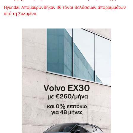
Hyundai: Απομακρύνθηκαν 36 τόνοι θαλάσσιων απορριμμάτων
από τη Σαλαμίνα