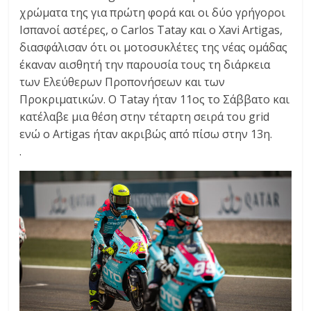
χρώματα της για πρώτη φορά και οι δύο γρήγοροι
Ισπανοί αστέρες, ο Carlos Tatay και ο Xavi Artigas,
διασφάλισαν ότι οι μοτοσυκλέτες της νέας ομάδας
έκαναν αισθητή την παρουσία τους τη διάρκεια
των Ελεύθερων Προπονήσεων και των
Προκριματικών. Ο Tatay ήταν 11ος το Σάββατο και
κατέλαβε μια θέση στην τέταρτη σειρά του grid
ενώ ο Artigas ήταν ακριβώς από πίσω στην 13η.
.