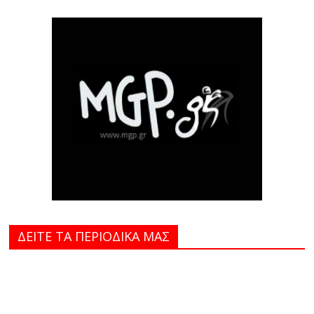
ΔΕΙΤΕ ΤΑ ΠΕΡΙΟΔΙΚΑ MAΣ