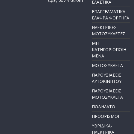
τιμές των V-Strom
ΕΛΑΣΤΙΚΑ
ΕΠΑΓΓΕΛΜΑΤΙΚΑ
ΕΛΑΦΡΑ ΦΟΡΤΗΓΑ
ΗΛΕΚΤΡΙΚΕΣ
ΜΟΤΟΣΥΚΛΕΤΕΣ
ΜΗ
ΚΑΤΗΓΟΡΙΟΠΟΙΗ
ΜΕΝΑ
ΜΟΤΟΣΥΚΛΕΤΑ
ΠΑΡΟΥΣΙΑΣΕΙΣ
ΑΥΤΟΚΙΝΗΤΟΥ
ΠΑΡΟΥΣΙΑΣΕΙΣ
ΜΟΤΟΣΥΚΛΕΤΑ
ΠΟΔΗΛΑΤΟ
ΠΡΟΟΡΙΣΜΟΙ
ΥΒΡΙΔΙΚΑ-
ΗΛΕΚΤΡΙΚΑ