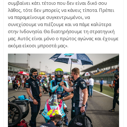
συμβαίνει κάτι τέτοιο που δεν είναι δικό σου
λάθος, τότε δεν μπορείς να κάνεις τίποτα. Πρέπει
να παραμείνουμε συγκεντρωμένοι, να
συνεχίσουμε να πιέζουμε και να πάμε καλύτερα
στην Ινδονησία. Θα διατηρήσουμε τη στρατηγική
μας. Αυτός είναι μόνο ο πρώτος αγώνας και έχουμε
ακόμα είκοσι μπροστά μας».