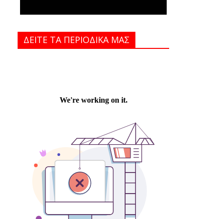
ΔΕΙΤΕ ΤΑ ΠΕΡΙΟΔΙΚΑ MAΣ