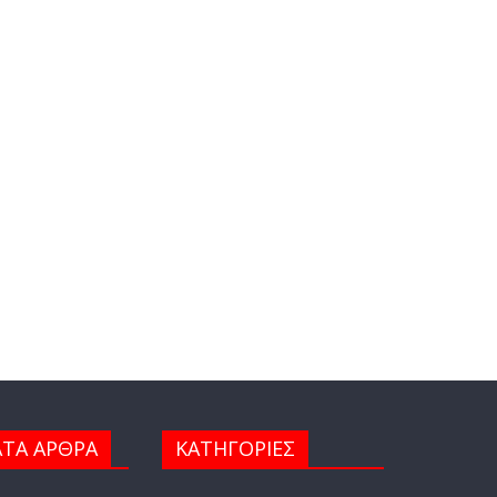
ΤΑ ΑΡΘΡΑ
ΚΑΤΗΓΟΡΙΕΣ