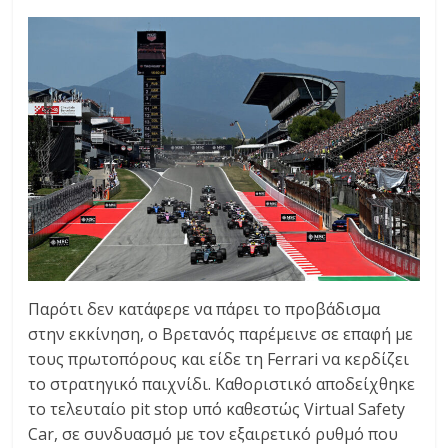
Παρότι δεν κατάφερε να πάρει το προβάδισμα
στην εκκίνηση, ο Βρετανός παρέμεινε σε επαφή με
τους πρωτοπόρους και είδε τη Ferrari να κερδίζει
το στρατηγικό παιχνίδι. Καθοριστικό αποδείχθηκε
το τελευταίο pit stop υπό καθεστώς Virtual Safety
Car, σε συνδυασμό με τον εξαιρετικό ρυθμό που