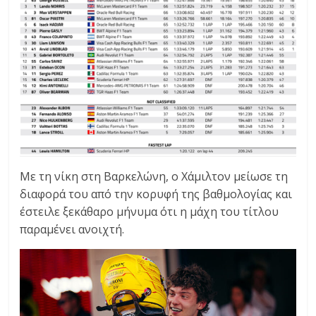
Με τη νίκη στη Βαρκελώνη, ο Χάμιλτον μείωσε τη
διαφορά του από την κορυφή της βαθμολογίας και
έστειλε ξεκάθαρο μήνυμα ότι η μάχη του τίτλου
παραμένει ανοιχτή.