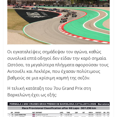
Οι εγκαταλείψεις σημάδεψαν τον αγώνα, καθώς
συνολικά επτά οδηγοί δεν είδαν την καρό σημαία.
Ωστόσο, τα μεγαλύτερα πλήγματα αφορούσαν τους
Αντονέλι και Λεκλέρκ, που έχασαν πολύτιμους
βαθμούς σε μια κρίσιμη καμπή της σεζόν.
Η τελική κατάταξη του 7ου Grand Prix στη
Βαρκελώνη έχει ως εξής: