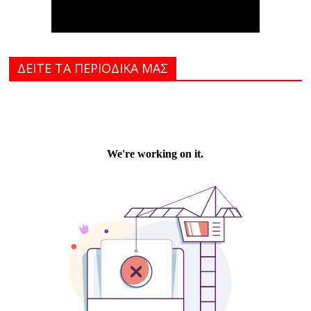
ΔΕΙΤΕ ΤΑ ΠΕΡΙΟΔΙΚΑ MAΣ