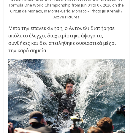
Formula One World Championship from Jun 04 to 07, 2026 on the
Circuit de Monaco, in Monte-Carlo, Monaco – Photo Jiri Krenek /
Active Pictures
Μετά την επανεκκίνηση, ο Αντονέλι διατήρησε
απόλυτο έλεγχο, διαχειρίστηκε άψογα τις
συνθήκες και δεν απειλήθηκε ουσιαστικά μέχρι
την καρό σημαία.