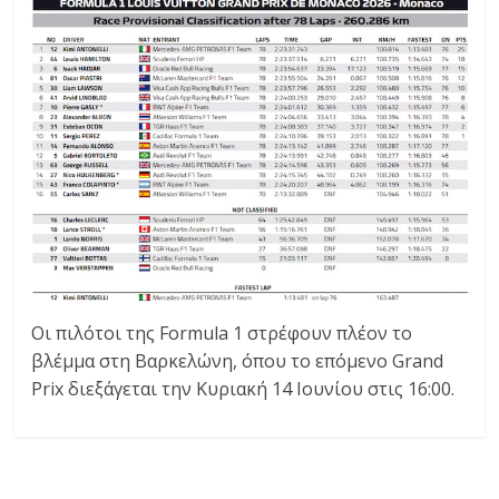
Οι πιλότοι της Formula 1 στρέφουν πλέον το
βλέμμα στη Βαρκελώνη, όπου το επόμενο Grand
Prix διεξάγεται την Κυριακή 14 Ιουνίου στις 16:00.