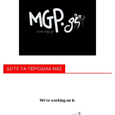
ΔΕΙΤΕ ΤΑ ΠΕΡΙΟΔΙΚΑ MAΣ