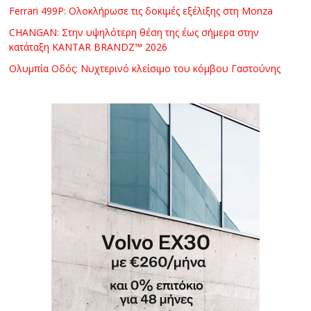
Ferrari 499P: Ολοκλήρωσε τις δοκιμές εξέλιξης στη Monza
CHANGAN: Στην υψηλότερη θέση της έως σήμερα στην
κατάταξη KANTAR BRANDZ™ 2026
Ολυμπία Οδός: Νυχτερινό κλείσιμο του κόμβου Γαστούνης