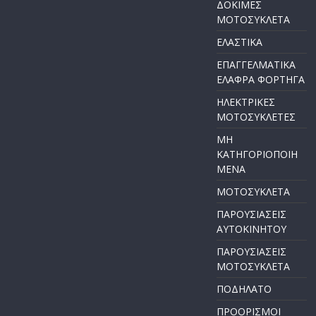
ΔΟΚΙΜΕΣ
ΜΟΤΟΣΥΚΛΕΤΑ
ΕΛΑΣΤΙΚΑ
ΕΠΑΓΓΕΛΜΑΤΙΚΑ
ΕΛΑΦΡΑ ΦΟΡΤΗΓΑ
ΗΛΕΚΤΡΙΚΕΣ
ΜΟΤΟΣΥΚΛΕΤΕΣ
ΜΗ
ΚΑΤΗΓΟΡΙΟΠΟΙΗ
ΜΕΝΑ
ΜΟΤΟΣΥΚΛΕΤΑ
ΠΑΡΟΥΣΙΑΣΕΙΣ
ΑΥΤΟΚΙΝΗΤΟΥ
ΠΑΡΟΥΣΙΑΣΕΙΣ
ΜΟΤΟΣΥΚΛΕΤΑ
ΠΟΔΗΛΑΤΟ
ΠΡΟΟΡΙΣΜΟΙ