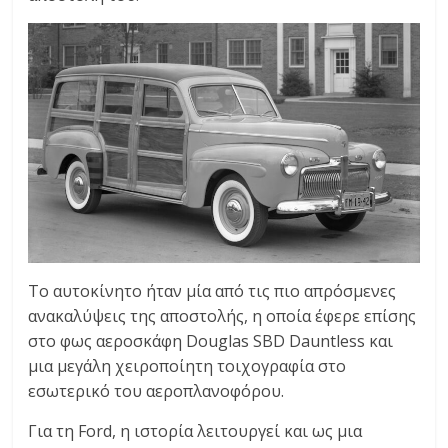
Το αυτοκίνητο ήταν μία από τις πιο απρόσμενες
ανακαλύψεις της αποστολής, η οποία έφερε επίσης
στο φως αεροσκάφη Douglas SBD Dauntless και
μια μεγάλη χειροποίητη τοιχογραφία στο
εσωτερικό του αεροπλανοφόρου.
Για τη Ford, η ιστορία λειτουργεί και ως μια