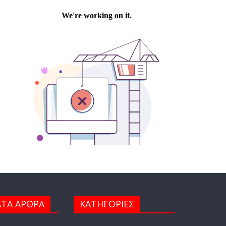
ΤΑ ΑΡΘΡΑ
ΚΑΤΗΓΟΡΙΕΣ