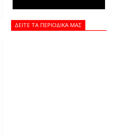
ΔΕΙΤΕ ΤΑ ΠΕΡΙΟΔΙΚΑ MAΣ