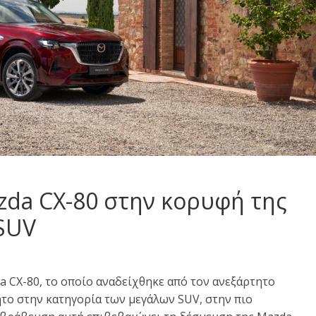
zda CX-80 στην κορυφή της
SUV
a CX-80, το οποίο αναδείχθηκε από τον ανεξάρτητο
το στην κατηγορία των μεγάλων SUV, στην πιο