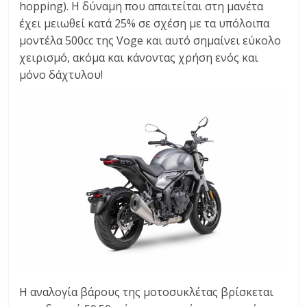
hopping). Η δύναμη που απαιτείται στη μανέτα
έχει μειωθεί κατά 25% σε σχέση με τα υπόλοιπα
μοντέλα 500cc της Voge και αυτό σημαίνει εύκολο
χειρισμό, ακόμα και κάνοντας χρήση ενός και
μόνο δάχτυλου!
Η αναλογία βάρους της μοτοσυκλέτας βρίσκεται