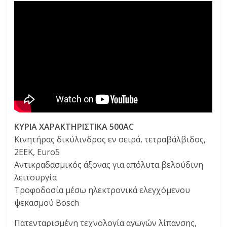
ΚΥΡΙΑ ΧΑΡΑΚΤΗΡΙΣΤΙΚΑ 500AC
Κινητήρας δικύλινδρος εν σειρά, τετραβάλβιδος,
2ΕΕΚ, Euro5
Αντικραδασμικός άξονας για απόλυτα βελούδινη
λειτουργία
Τροφοδοσία μέσω ηλεκτρονικά ελεγχόμενου
ψεκασμού Bosch
Πατενταρισμένη τεχνολογία αγωγών λίπανσης,