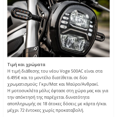
Τιμή και χρώματα
Η τιμή διάθεσης του νέου Voge 500AC είναι στα
6.495€ και το μοντέλο διατίθεται σε δύο
χρωματισμούς: Γκρι/Ματ και Μαύρο/Ανθρακί.
Η μοτοσυκλέτα μόλις έφτασε στη χώρα μας και για
την απόκτησή της παρέχεται δυνατότητα
αποπληρωμής σε 18 άτοκες δόσεις με κάρτα ή/και
μέχρι 72 έντοκες χωρίς προκαταβολή.