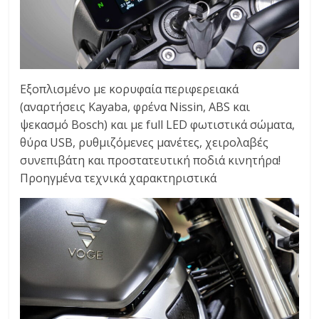
Εξοπλισμένο με κορυφαία περιφερειακά
(αναρτήσεις Kayaba, φρένα Nissin, ABS και
ψεκασμό Bosch) και με full LED φωτιστικά σώματα,
θύρα USB, ρυθμιζόμενες μανέτες, χειρολαβές
συνεπιβάτη και προστατευτική ποδιά κινητήρα!
Προηγμένα τεχνικά χαρακτηριστικά