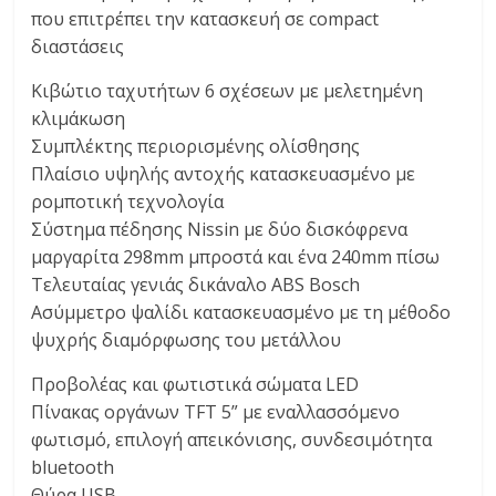
που επιτρέπει την κατασκευή σε compact
διαστάσεις
Κιβώτιο ταχυτήτων 6 σχέσεων με μελετημένη
κλιμάκωση
Συμπλέκτης περιορισμένης ολίσθησης
Πλαίσιο υψηλής αντοχής κατασκευασμένο με
ρομποτική τεχνολογία
Σύστημα πέδησης Nissin με δύο δισκόφρενα
μαργαρίτα 298mm μπροστά και ένα 240mm πίσω
Τελευταίας γενιάς δικάναλο ABS Bosch
Ασύμμετρο ψαλίδι κατασκευασμένο με τη μέθοδο
ψυχρής διαμόρφωσης του μετάλλου
Προβολέας και φωτιστικά σώματα LED
Πίνακας οργάνων TFT 5” με εναλλασσόμενο
φωτισμό, επιλογή απεικόνισης, συνδεσιμότητα
bluetooth
Θύρα USB