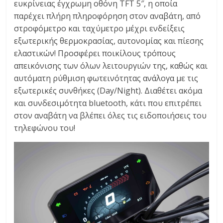
ευκρίνειας έγχρωμη οθόνη TFT 5″, η οποία
παρέχει πλήρη πληροφόρηση στον αναβάτη, από
στροφόμετρο και ταχύμετρο μέχρι ενδείξεις
εξωτερικής θερμοκρασίας, αυτονομίας και πίεσης
ελαστικών! Προσφέρει ποικίλους τρόπους
απεικόνισης των όλων λειτουργιών της, καθώς και
αυτόματη ρύθμιση φωτεινότητας ανάλογα με τις
εξωτερικές συνθήκες (Day/Night). Διαθέτει ακόμα
και συνδεσιμότητα bluetooth, κάτι που επιτρέπει
στον αναβάτη να βλέπει όλες τις ειδοποιήσεις του
τηλεφώνου του!