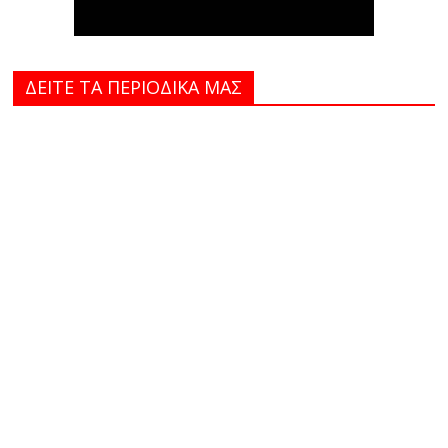
ΔΕΙΤΕ ΤΑ ΠΕΡΙΟΔΙΚΑ MAΣ