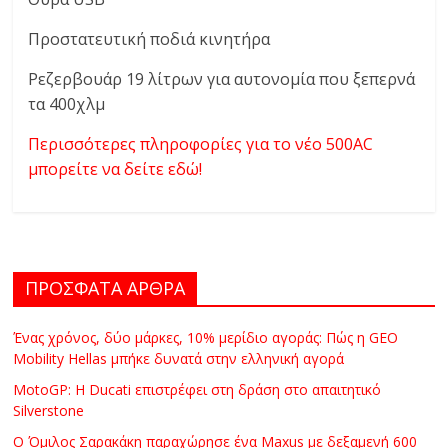
Προστατευτική ποδιά κινητήρα
Ρεζερβουάρ 19 λίτρων για αυτονομία που ξεπερνά
τα 400χλμ
Περισσότερες πληροφορίες για το νέο 500AC
μπορείτε να δείτε εδώ!
ΠΡΟΣΦΑΤΑ ΑΡΘΡΑ
Ένας χρόνος, δύο μάρκες, 10% μερίδιο αγοράς: Πώς η GEO
Mobility Hellas μπήκε δυνατά στην ελληνική αγορά
MotoGP: Η Ducati επιστρέφει στη δράση στο απαιτητικό
Silverstone
Ο Όμιλος Σαρακάκη παραχώρησε ένα Maxus με δεξαμενή 600