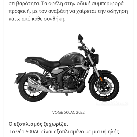
στιβαρότητα. Τα οφέλη στην οδική συμπεριφορά
προφανή, με τον αναβάτη να χαίρεται την οδήγηση
κάτω από κάθε συνθήκη.
VOGE 500AC 2022
Ο εξοπλισμός ξεχωρίζει
Το νέο 500AC είναι εξοπλισμένο με μία υψηλής