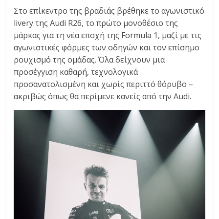
Στο επίκεντρο της βραδιάς βρέθηκε το αγωνιστικό
livery της Audi R26, το πρώτο μονοθέσιο της
μάρκας για τη νέα εποχή της Formula 1, μαζί με τις
αγωνιστικές φόρμες των οδηγών και τον επίσημο
ρουχισμό της ομάδας. Όλα δείχνουν μια
προσέγγιση καθαρή, τεχνολογικά
προσανατολισμένη και χωρίς περιττό θόρυβο –
ακριβώς όπως θα περίμενε κανείς από την Audi.