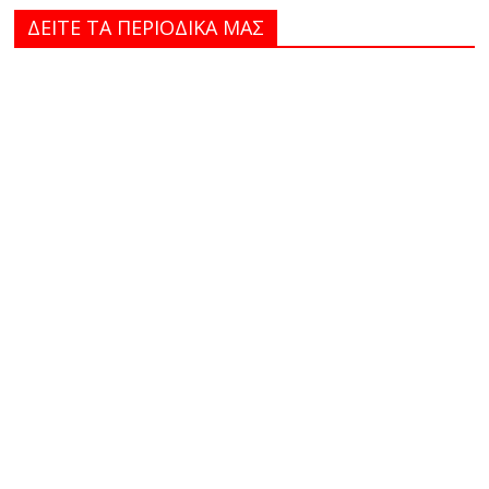
ΔΕΙΤΕ ΤΑ ΠΕΡΙΟΔΙΚΑ MAΣ