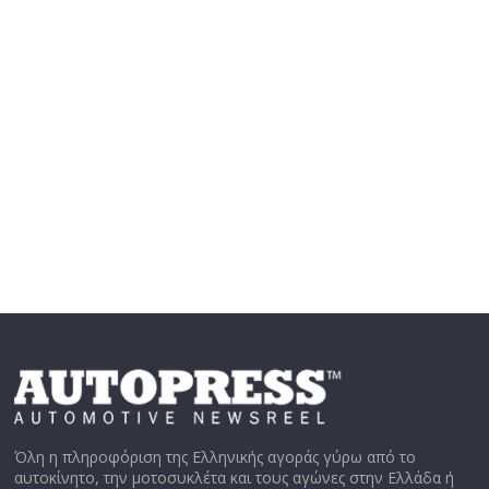
Όλη η πληροφόριση της Ελληνικής αγοράς γύρω από το
αυτοκίνητο, την μοτοσυκλέτα και τους αγώνες στην Ελλάδα ή