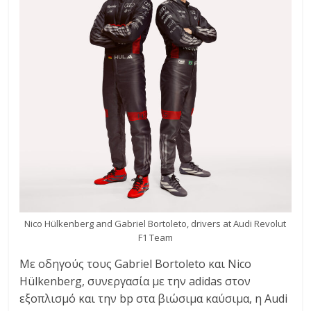
Nico Hülkenberg and Gabriel Bortoleto, drivers at Audi Revolut
F1 Team
Με οδηγούς τους Gabriel Bortoleto και Nico
Hülkenberg, συνεργασία με την adidas στον
εξοπλισμό και την bp στα βιώσιμα καύσιμα, η Audi