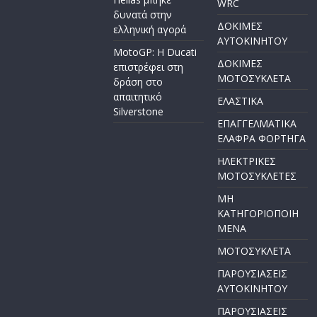
WRC
δυνατά στην
ΔΟΚΙΜΕΣ
ελληνική αγορά
ΑΥΤΟΚΙΝΗΤΟΥ
MotoGP: Η Ducati
ΔΟΚΙΜΕΣ
επιστρέφει στη
ΜΟΤΟΣΥΚΛΕΤΑ
δράση στο
απαιτητικό
ΕΛΑΣΤΙΚΑ
Silverstone
ΕΠΑΓΓΕΛΜΑΤΙΚΑ
ΕΛΑΦΡΑ ΦΟΡΤΗΓΑ
ΗΛΕΚΤΡΙΚΕΣ
ΜΟΤΟΣΥΚΛΕΤΕΣ
ΜΗ
ΚΑΤΗΓΟΡΙΟΠΟΙΗ
ΜΕΝΑ
ΜΟΤΟΣΥΚΛΕΤΑ
ΠΑΡΟΥΣΙΑΣΕΙΣ
ΑΥΤΟΚΙΝΗΤΟΥ
ΠΑΡΟΥΣΙΑΣΕΙΣ