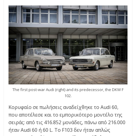
The first post-war Audi (right) and its predecessor, the DKW F
102.
Κορυφαίο σε πωλήσεις αναδείχθηκε το Audi 60,
που αποτέλεσε και το εμπορικότερο μοντέλο της
σειράς: από τις 416.852 μονάδες, πάνω από 216.000
ήταν Audi 60 ή 60 L. Το F103 δεν ήταν απλώς