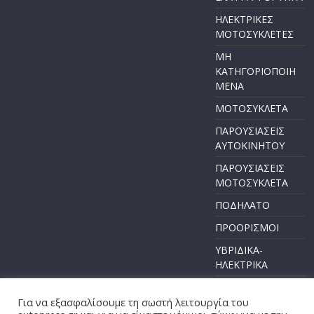
ΗΛΕΚΤΡΙΚΕΣ
ΜΟΤΟΣΥΚΛΕΤΕΣ
ΜΗ
ΚΑΤΗΓΟΡΙΟΠΟΙΗ
ΜΕΝΑ
ΜΟΤΟΣΥΚΛΕΤΑ
ΠΑΡΟΥΣΙΑΣΕΙΣ
ΑΥΤΟΚΙΝΗΤΟΥ
ΠΑΡΟΥΣΙΑΣΕΙΣ
ΜΟΤΟΣΥΚΛΕΤΑ
ΠΟΔΗΛΑΤΟ
ΠΡΟΟΡΙΣΜΟΙ
ΥΒΡΙΔΙΚΑ-
ΗΛΕΚΤΡΙΚΑ
Για να εξασφαλίσουμε τη σωστή λειτουργία του