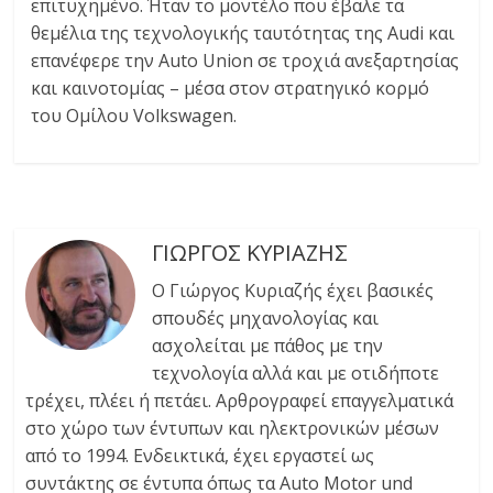
επιτυχημένο. Ήταν το μοντέλο που έβαλε τα
θεμέλια της τεχνολογικής ταυτότητας της Audi και
επανέφερε την Auto Union σε τροχιά ανεξαρτησίας
και καινοτομίας – μέσα στον στρατηγικό κορμό
του Ομίλου Volkswagen.
ΓΙΩΡΓΟΣ ΚΥΡΙΑΖΗΣ
Ο Γιώργος Κυριαζής έχει βασικές
σπουδές μηχανολογίας και
ασχολείται με πάθος με την
τεχνολογία αλλά και με οτιδήποτε
τρέχει, πλέει ή πετάει. Αρθρογραφεί επαγγελματικά
στο χώρο των έντυπων και ηλεκτρονικών μέσων
από το 1994. Ενδεικτικά, έχει εργαστεί ως
συντάκτης σε έντυπα όπως τα Auto Motor und