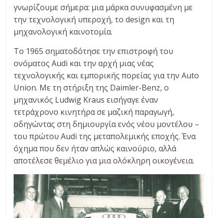
γνωρίζουμε σήμερα: μια μάρκα συνυφασμένη με
την τεχνολογική υπεροχή, το design και τη
μηχανολογική καινοτομία.
Το 1965 σηματοδότησε την επιστροφή του
ονόματος Audi και την αρχή μιας νέας
τεχνολογικής και εμπορικής πορείας για την Auto
Union. Με τη στήριξη της Daimler-Benz, ο
μηχανικός Ludwig Kraus εισήγαγε έναν
τετράχρονο κινητήρα σε μαζική παραγωγή,
οδηγώντας στη δημιουργία ενός νέου μοντέλου –
του πρώτου Audi της μεταπολεμικής εποχής. Ένα
όχημα που δεν ήταν απλώς καινούριο, αλλά
αποτέλεσε θεμέλιο για μια ολόκληρη οικογένεια.