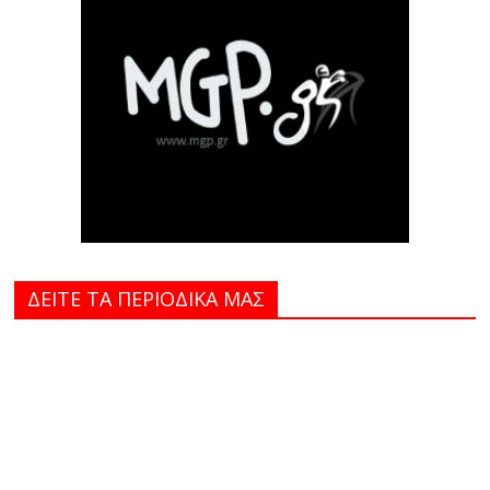
ΔΕΙΤΕ ΤΑ ΠΕΡΙΟΔΙΚΑ MAΣ