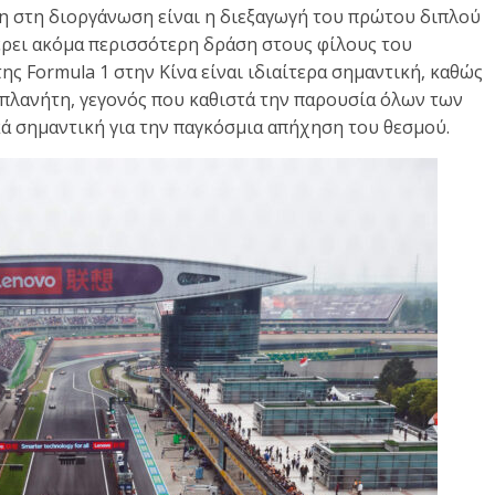
η στη διοργάνωση είναι η διεξαγωγή του πρώτου διπλού
έρει ακόμα περισσότερη δράση στους φίλους του
ς Formula 1 στην Κίνα είναι ιδιαίτερα σημαντική, καθώς
 πλανήτη, γεγονός που καθιστά την παρουσία όλων των
 σημαντική για την παγκόσμια απήχηση του θεσμού.