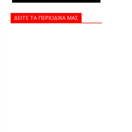
ΔΕΙΤΕ ΤΑ ΠΕΡΙΟΔΙΚΑ MAΣ