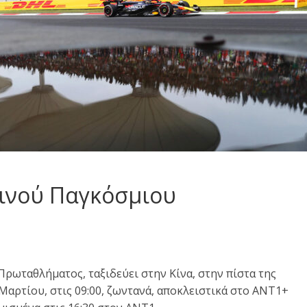
τινού Παγκόσμιου
Πρωταθλήματος, ταξιδεύει στην Κίνα, στην πίστα της
 Μαρτίου, στις 09:00, ζωντανά, αποκλειστικά στο ΑΝΤ1+